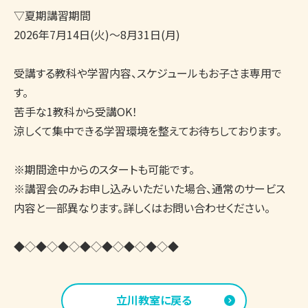
▽夏期講習期間

2026年7月14日(火)～8月31日(月)

受講する教科や学習内容、スケジュールもお子さま専用で
す。

苦手な1教科から受講OK！

涼しくて集中できる学習環境を整えてお待ちしております。

※期間途中からのスタートも可能です。

※講習会のみお申し込みいただいた場合、通常のサービス
内容と一部異なります。詳しくはお問い合わせください。

立川
教室に戻る