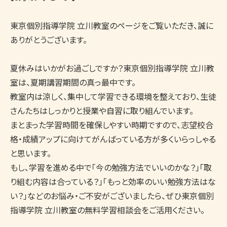
東京個別指導学院 立川教室のページをご覧いただき、誠に
ありがとうございます。

夏休みはいかがお過ごしですか？東京個別指導学院 立川教
室は、夏期講習期間の真っ最中です。

教室内は涼しく、集中して学習できる環境を整えており、生徒
さんたちはしっかりと授業や自習に取り組んでいます。

まとまった学習時間を確保しやすい時期ですので、志望校合
格・成績アップに向けてがんばっている方が多くいらっしゃる
と思います。

もし、学習を進める中で「今の勉強方法でいいのかな？」「取
り組む内容は合っている？」「もっと効率のいい勉強方法はな
い？」などのお悩み・ご不安がございましたら、ぜひ東京個別
指導学院 立川教室の無料学習相談会をご活用ください。
