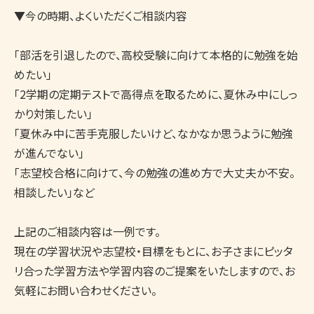
▼今の時期、よくいただくご相談内容

「部活を引退したので、高校受験に向けて本格的に勉強を始
めたい」

「2学期の定期テストで高得点を取るために、夏休み中にしっ
かり対策したい」

「夏休み中に苦手克服したいけど、なかなか思うように勉強
が進んでない」　

「志望校合格に向けて、今の勉強の進め方で大丈夫か不安。
相談したい」など

上記のご相談内容は一例です。

現在の学習状況や志望校・目標をもとに、お子さまにピッタ
リ合った学習方法や学習内容のご提案をいたしますので、お
気軽にお問い合わせください。
