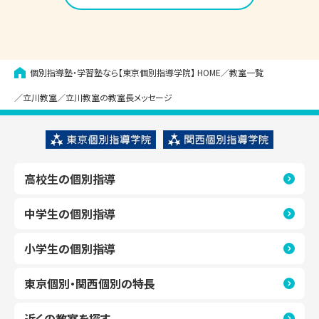
個別指導塾・学習塾なら【東京個別指導学院】
HOME
教室一覧
立川教室
立川教室の教室長メッセージ
高校生の個別指導
中学生の個別指導
小学生の個別指導
東京個別・関西個別の特長
近くの教室を探す