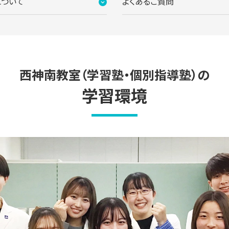
について
よくあるご質問
西神南教室（学習塾・個別指導塾）の
学習環境
スペース。講師が常に隣いるので気軽に質問が可能です。