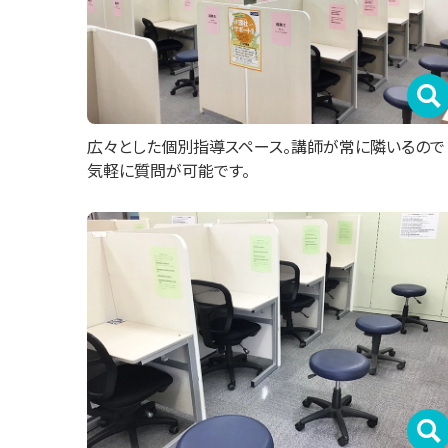
広々とした個別指導スペース。講師が常に隣いるので
気軽に質問が可能です。