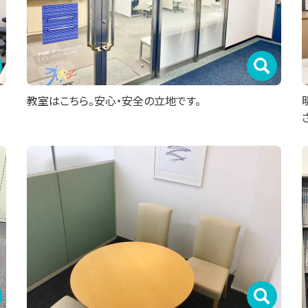
教室はこちら。安心・安全の立地です。