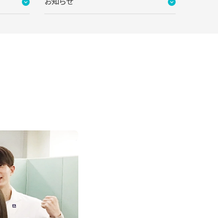
お知らせ
教室はこちら。安心・安全の立