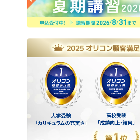
高校受験
大学受験
「成績向上・結果」
「カリキュラムの充実さ」