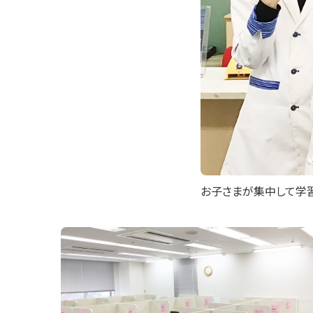
お子さまが集中して学