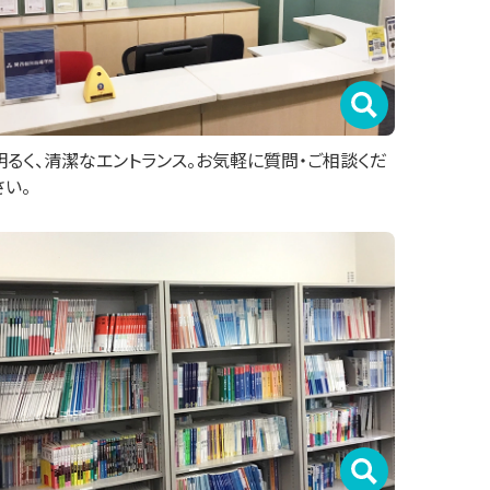
明るく、清潔なエントランス。お気軽に質問・ご相談くだ
さい。