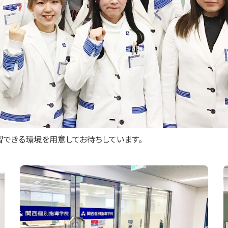
習できる環境を用意してお待ちしています。