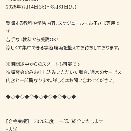
2026年7月14日(火)～8月31日(月)

受講する教科や学習内容、スケジュールもお子さま専用で
す。

苦手な1教科から受講OK！

涼しくて集中できる学習環境を整えてお待ちしております。

※期間途中からのスタートも可能です。

※講習会のみお申し込みいただいた場合、通常のサービス
内容と一部異なります。詳しくはお問い合わせください。

◆◇◆◇◆◇◆◇◆◇◆◇◆◇◆

【合格実績】　2026年度　一部ご紹介いたします

・大学
