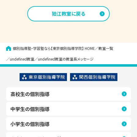
狛江
教室に戻る
個別指導塾・学習塾なら【東京個別指導学院】
HOME
教室一覧
undefined教室
undefined教室の教室長メッセージ
高校生の個別指導
中学生の個別指導
小学生の個別指導