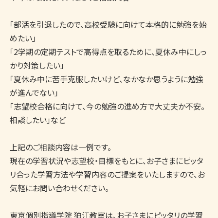
「部活を引退したので、高校受験に向けて本格的に勉強を始
めたい」

「2学期の定期テストで高得点を取るために、夏休み中にしっ
かり対策したい」

「夏休み中に苦手克服したいけど、なかなか思うように勉強
が進んでない」　

「志望校合格に向けて、今の勉強の進め方で大丈夫か不安。
相談したい」など

上記のご相談内容は一例です。

現在の学習状況や志望校・目標をもとに、お子さまにピッタ
リ合った学習方法や学習内容のご提案をいたしますので、お
気軽にお問い合わせください。

東京個別指導学院 狛江教室は、お子さまにピッタリの学習