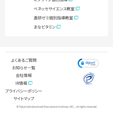
ベネッセサイエンス教室
進研ゼミ個別指導教室
まなビタミン
よくあるご質問
お知らせ一覧
会社情報
IR情報
プライバシーポリシー
サイトマップ
© Tokyo Individualized Educational Institute, INC., all rights reserved