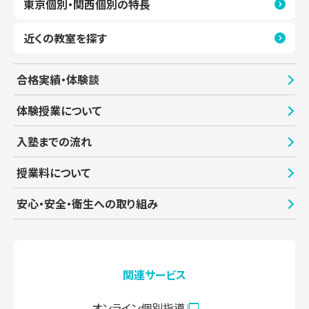
東京個別・関西個別の特長
近くの教室を探す
合格実績・体験談
体験授業について
入塾までの流れ
授業料について
安心・安全・衛生への取り組み
関連サービス
オンライン個別指導