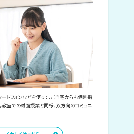
マートフォンなどを使って、ご自宅からも個別指
。教室での対面授業と同様、双方向のコミュニ