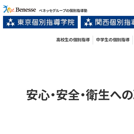
ベネッセグループの個別指導塾
高校生の個別指導
中学生の個別指導
安心・安全・衛生へ