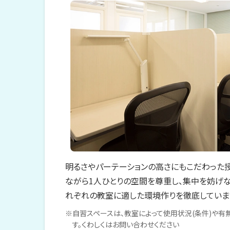
明るさやパーテーションの高さにもこだわった
ながら1人ひとりの空間を尊重し、集中を妨げな
れぞれの教室に適した環境作りを徹底していま
※自習スペースは、教室によって使用状況(条件)や有
す。くわしくはお問い合わせください