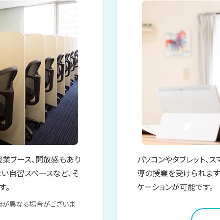
授業ブース、開放感もあり
パソコンやタブレット、ス
い自習スペースなど、そ
導の授業を受けられます
す。
ケーションが可能です。
無が異なる場合がございま