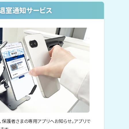
退室通知サービス
、保護者さまの専用アプリへお知らせ。アプリで
ます。