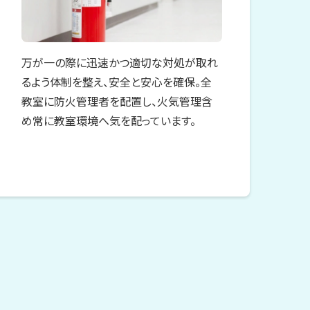
万が一の際に迅速かつ適切な対処が取れ
るよう体制を整え、安全と安心を確保。全
教室に防火管理者を配置し、火気管理含
め常に教室環境へ気を配っています。