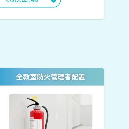
くわしくはこちら
全教室防火管理者配置