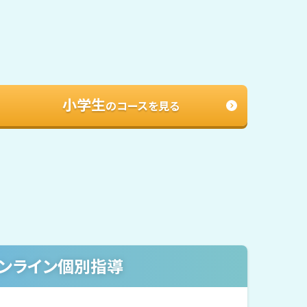
小学生
のコースを見る
ンライン個別指導