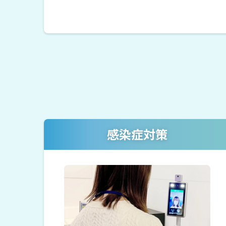
感染症対策