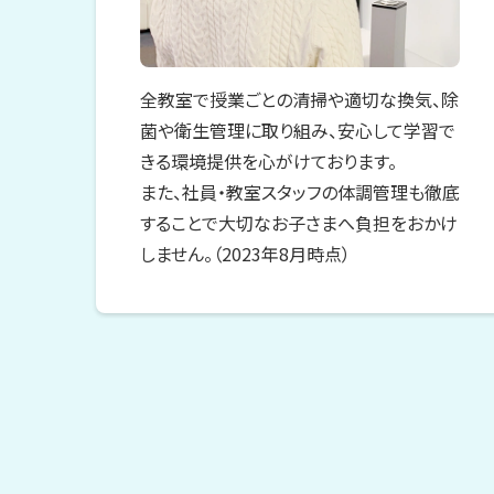
全教室で授業ごとの清掃や適切な換気、除
菌や衛生管理に取り組み、安心して学習で
きる環境提供を心がけております。
また、社員・教室スタッフの体調管理も徹底
することで大切なお子さまへ負担をおかけ
しません。（2023年8月時点）