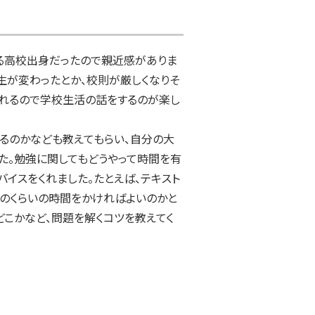
る高校出身だったので親近感がありま
生が変わったとか、校則が厳しくなりそ
がれるので学校生活の話をするのが楽し
るのかなども教えてもらい、自分の大
た。勉強に関してもどうやって時間を有
バイスをくれました。たとえば、テキスト
のくらいの時間をかければよいのかと
どこかなど、問題を解くコツを教えてく