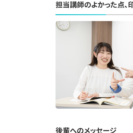
担当講師のよかった点、
後輩へのメッセージ