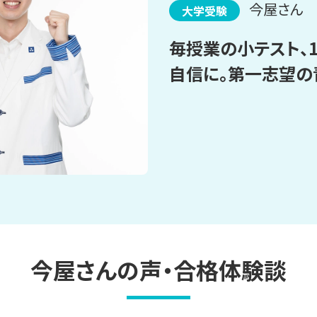
今屋さん
大学受験
毎授業の小テスト、
自信に。第一志望の
今屋さんの声・合格体験談