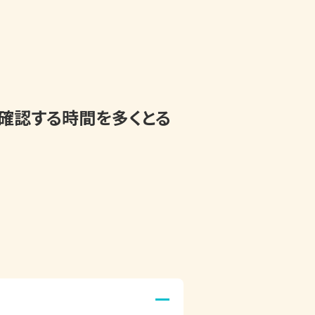
確認する時間を多くとる