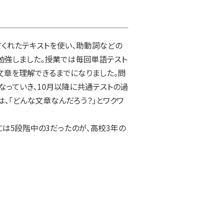
くれたテキストを使い、助動詞などの
勉強しました。授業では毎回単語テスト
文章を理解できるまでになりました。問
なっていき、10月以降に共通テストの過
は、「どんな文章なんだろう？」とワクワ
には5段階中の3だったのが、高校3年の