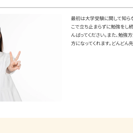
最初は大学受験に関して知らな
こで立ち止まらずに勉強をし
んばってください。また、勉強
方になってくれます。どんどん先