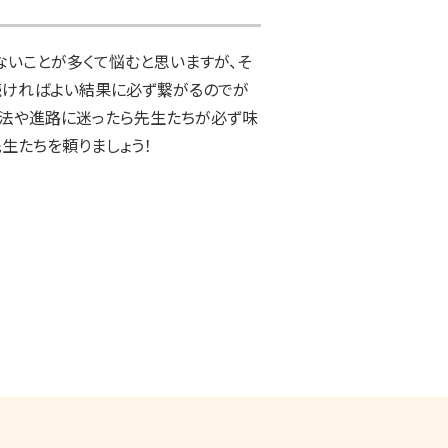
いことが多くて悩むと思いますが、そ
続ければよい結果に必ず繋がるのでが
方法や進路に迷ったら先生たちが必ず味
生たちを頼りましょう！