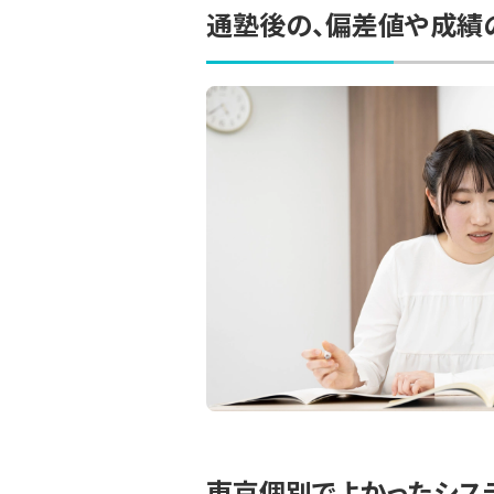
通塾後の、偏差値や成績
東京個別でよかったシス