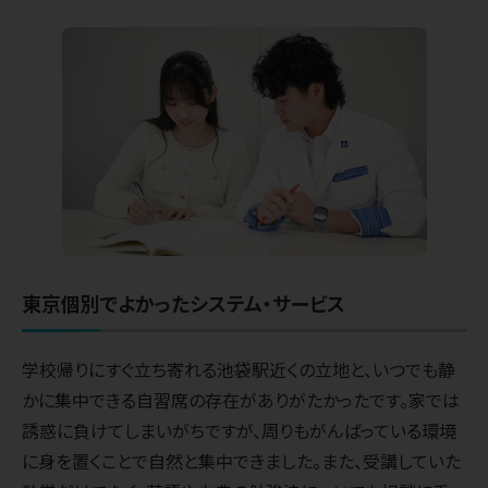
東京個別でよかったシステム・サービス
学校帰りにすぐ立ち寄れる池袋駅近くの立地と、いつでも静
かに集中できる自習席の存在がありがたかったです。家では
誘惑に負けてしまいがちですが、周りもがんばっている環境
に身を置くことで自然と集中できました。また、受講していた