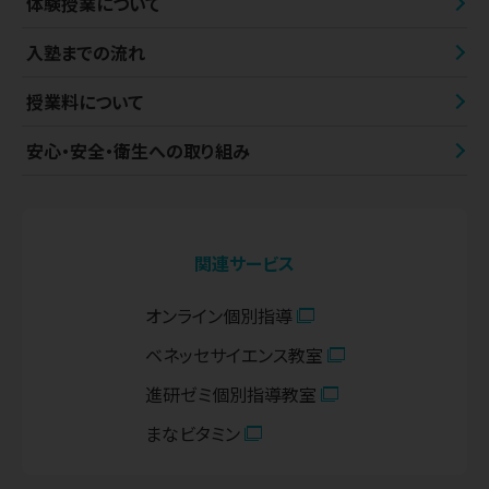
体験授業について
入塾までの流れ
授業料について
安心・安全・衛生への取り組み
関連サービス
オンライン個別指導
ベネッセサイエンス教室
進研ゼミ個別指導教室
まなビタミン