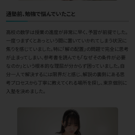
通塾前、勉強で悩んでいたこと
高校の数学は授業の進度が非常に早く、予習が前提でした。
一度つまずくとあっという間に置いていかれてしまう状況に
焦りを感じていました。特に「解の配置」の問題で完全に思考
が止まってしまい、参考書を読んでも「なぜその条件が必要
なのか」という根本的な理屈が分からず困っていました。自
分一人で解決するには限界だと感じ、解説の裏側にある思
考プロセスから丁寧に教えてくれる場所を探し、東京個別に
入塾を決めました。