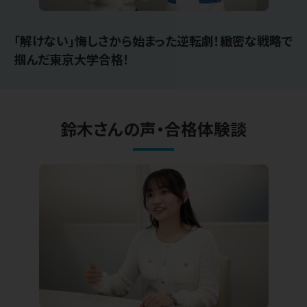
「解けない」悔しさから始まった逆転劇！緻密な戦略で
掴んだ東京大学合格！
鈴木さんの声・合格体験談