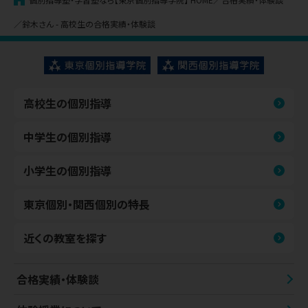
鈴木さん - 高校生の合格実績・体験談
高校生の個別指導
中学生の個別指導
小学生の個別指導
東京個別・関西個別の特長
近くの教室を探す
合格実績・体験談