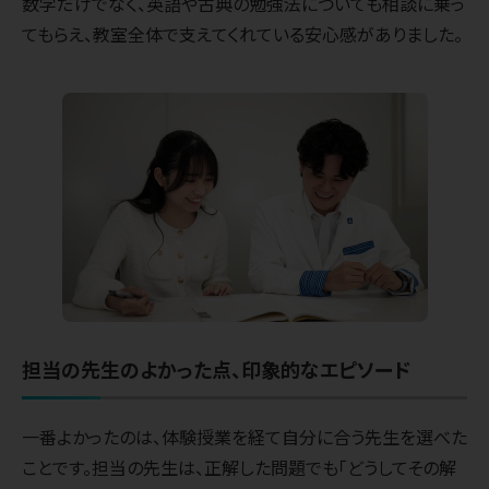
数学だけでなく、英語や古典の勉強法についても相談に乗っ
てもらえ、教室全体で支えてくれている安心感がありました。
担当の先生のよかった点、印象的なエピソード
一番よかったのは、体験授業を経て自分に合う先生を選べた
ことです。担当の先生は、正解した問題でも「どうしてその解