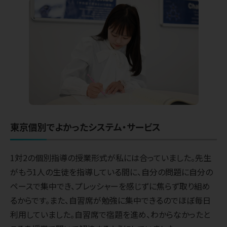
東京個別でよかったシステム・サービス
1対2の個別指導の授業形式が私には合っていました。先生
がもう1人の生徒を指導している間に、自分の問題に自分の
ペースで集中でき、プレッシャーを感じずに焦らず取り組め
るからです。また、自習席が勉強に集中できるのでほぼ毎日
利用していました。自習席で宿題を進め、わからなかったと