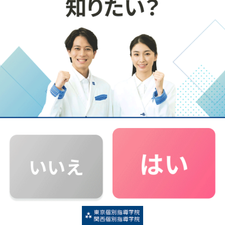
夏に基礎を固めていると成績に反映されないこともあって、
秋から一気に伸びることがあるので、諦めないで自分の目標
を貫くことが大事かなと思います。初志貫徹でいきましょう！
Kさんを支えた先生