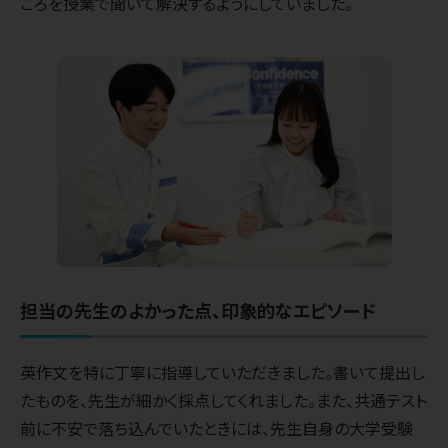
ころを授業で聞いて解決するようにしていました。
担当の先生のよかった点、印象的なエピソード
英作文を特に丁寧に指導していただきました。書いて提出し
たものを、先生が細かく採点してくれました。また、共通テスト
前に不安で落ち込んでいたときには、先生自身の大学受験