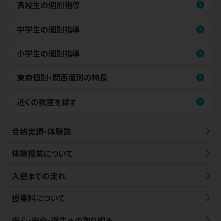
高校生の個別指導
中学生の個別指導
小学生の個別指導
東京個別・関西個別の特長
近くの教室を探す
合格実績・体験談
体験授業について
入塾までの流れ
授業料について
安心・安全・衛生への取り組み