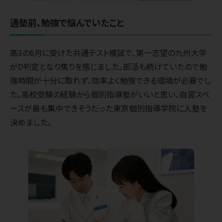
通塾前、勉強で悩んでいたこと
高3の6月に受けた共通テスト模試で、第一志望の九州大学
がD判定となり焦りを感じました。部活も続けていたので勉
強時間が十分に取れず、効率よく勉強できる環境が必要でし
た。高校受験の経験から個別指導塾がいいと思い、自習スペ
ースが最も集中できそうだった東京個別指導学院に入塾を
決めました。