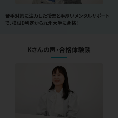
苦手対策に注力した授業と手厚いメンタルサポート
で、模試D判定から九州大学に合格！
Kさんの声・合格体験談