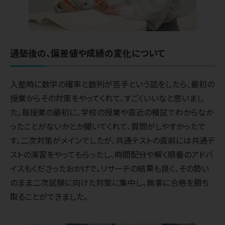
通塾後の、偏差値や成績の変化について
入塾時に数学の確率と数列が苦手という話をしたら、最初の
授業からその対策をやってくれて、すごくいいなと思いまし
た。毎授業の最初に、学校の授業や直近の模試でわからなか
ったことがないかとか聞いてくれて、質問がしやすかったで
す。二次対策がメインでしたが、共通テストの直前には共通テ
ストの演習をやってもらったし、時間配分や解く順番のアドバ
イスもくださったおかげで、リサーチの結果も良く、その勢い
のまま二次試験に向けた対策に集中し、無事に合格を勝ち
取ることができました。