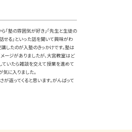
ら「塾の雰囲気が好き」「先生と生徒の
話せる」といった話を聞いて興味がわ
受講したのが入塾のきっかけです。塾は
イメージがありましたが、大宮教室はど
していたら雑談を交えて授業を進めて
が気に入りました。

さが返ってくると思います。がんばって