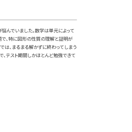
悩んでいました。数学は単元によって
題で、特に図形の性質の理解と証明が
では、まるまる解かずに終わってしまう
で、テスト期間しかほとんど勉強できて