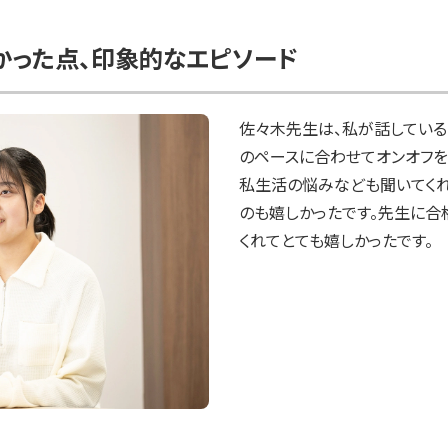
かった点、印象的なエピソード
佐々木先生は、私が話している
のペースに合わせてオンオフを
私生活の悩みなども聞いてくれ
のも嬉しかったです。先生に合
くれてとても嬉しかったです。