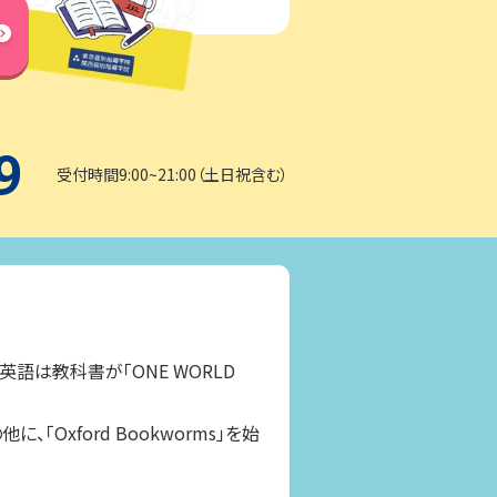
9
受付時間9:00~21:00（土日祝含む）
は教科書が「ONE WORLD
の他に、「Oxford Bookworms」を始