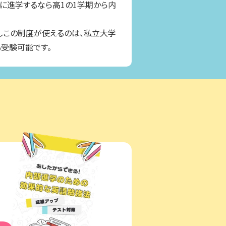
に進学するなら高1の1学期から内
しこの制度が使えるのは、私立大学
受験可能です。