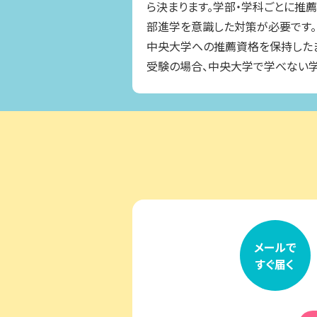
ら決まります。学部・学科ごとに推
部進学を意識した対策が必要です。
中央大学への推薦資格を保持した
受験の場合、中央大学で学べない学
メールで
すぐ届く