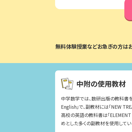
無料体験授業などお急ぎの方は
中附の使用教材
中学数学では、数研出版の教科書を
English」で、副教材には「NEW TR
高校の英語の教科書は「ELEMENT Engli
めとした多くの副教材を使用してい