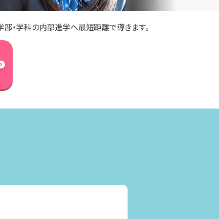
学部・学科の内部進学へ最短距離で導きます。