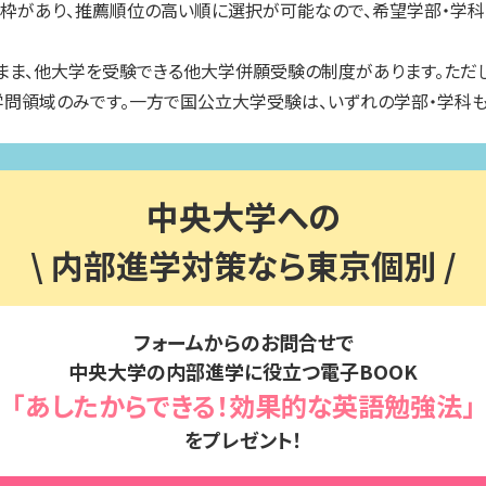
薦枠があり、推薦順位の高い順に選択が可能なので、希望学部・学科
まま、他大学を受験できる他大学併願受験の制度があります。ただ
問領域のみです。一方で国公立大学受験は、いずれの学部・学科も
中央大学への
\ 内部進学対策なら東京個別 /
フォームからのお問合せで
中央
大学の内部進学に
役立つ電子BOOK
「あしたからできる！効果的な英語勉強法」
をプレゼント！