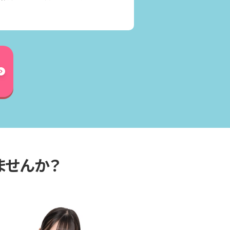
ませんか？