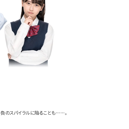
負のスパイラルに陥ることも……。