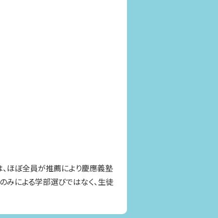
は、ほぼ全員が推薦により慶應義塾
のみによる学部選びではなく、生徒