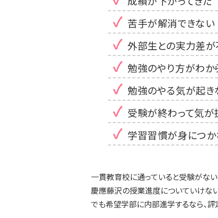
成績が下がってきた
苦手が解消できない
外部生との実力差が
勉強のやり方がわか
勉強のやる気が起き
受験が終わって気が
学習習慣が身につか
一貫教育校に通っていると受験がない
慶應藤沢の授業進度についていけない
でも希望学部に内部進学するなら、評