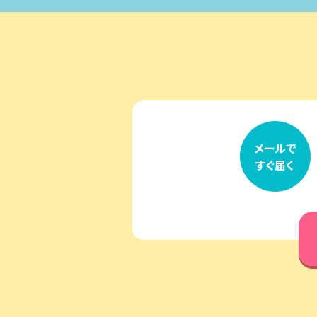
メールで
すぐ届く