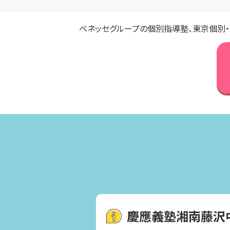
ベネッセグループの個別指導塾、東京個別
慶應義塾湘南藤沢