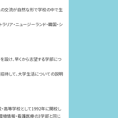
化の交流が自然な形で学校の中で生
トラリア・ニュージーランド・韓国・シ
会を設け、早くから志望する学部につ
招待して、大学生活についての説明
・高等学校として1992年に開校し
環境情報・看護医療の3学部と同じ