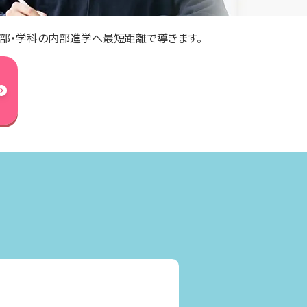
部・学科の内部進学へ最短距離で導きます。