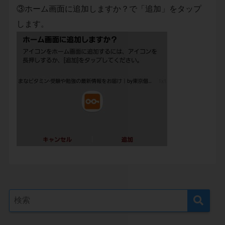
③ホーム画面に追加しますか？で「追加」をタップ
します。