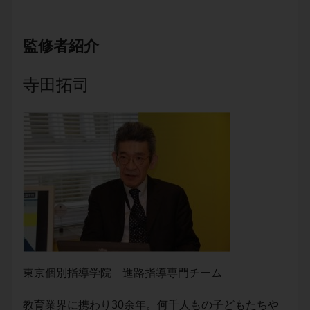
監修者紹介
寺田拓司
東京個別指導学院 進路指導専門チーム
教育業界に携わり30余年。何千人もの子どもたちや