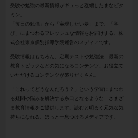
受験や勉強の最新情報がギュっと凝縮したまなビタ
ミン。
「毎日の勉強」から「実現したい夢」まで、「学
び」にまつわるフレッシュな情報をお届けする、株
式会社東京個別指導学院運営のメディアです。
受験情報はもちろん、定期テストや勉強法、最新の
教育トピックなどの気になるコンテンツ、お役立て
いただけるコンテンツが盛りだくさん。
「これってどうなんだろう？」という学習にまつわ
る疑問や悩みを解決する糸口となるような、さまざ
ま教育情報をご提供します。読むと明るく元気な気
持ちになれる、ほっと一息つけるメディアです。