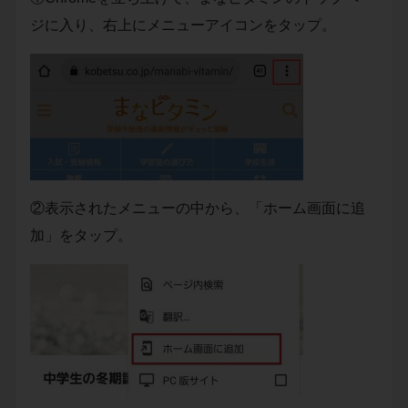
ジに入り、右上にメニューアイコンをタップ。
②表示されたメニューの中から、「ホーム画面に追
加」をタップ。