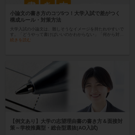
小論文の書き方のコツ5つ！大学入試で差がつく
構成ルール・対策方法
大学入試の小論文は、難しそうなイメージを持たれやすいで
す。「どうやって書けばいいのかわからない」「何から対…
続きを読む
【例文あり】大学の志望理由書の書き方＆面接対
策～学校推薦型・総合型選抜(AO入試)