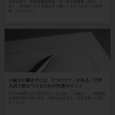
大学入試で「学校推薦型選抜」や「総合型選抜（AO入
試）」を利用した入学者が年々増えてきています。 大学合
格…
続きを読む
小論文の書き方には「5つのコツ」がある！大学
入試で差をつけるための対策ポイント
大学の推薦入試で課されることが多い「小論文」。一般選抜
の個別試験で課す大学・学部もあります。作文を書いた経…
続きを読む