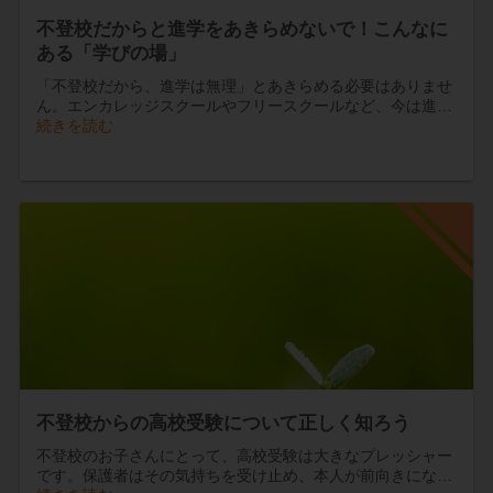
不登校だからと進学をあきらめないで！こんなに
ある「学びの場」
「不登校だから、進学は無理」とあきらめる必要はありませ
ん。エンカレッジスクールやフリースクールなど、今は進…
続きを読む
不登校からの高校受験について正しく知ろう
不登校のお子さんにとって、高校受験は大きなプレッシャー
です。保護者はその気持ちを受け止め、本人が前向きにな…