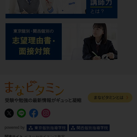
powered by
関連サイト
ベネッセサイエンス教室