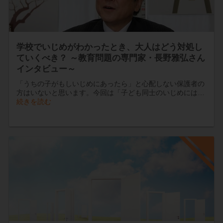
学校でいじめがわかったとき、大人はどう対処し
ていくべき？ ～教育問題の専門家・長野雅弘さん
インタビュー～
「うちの子がもしいじめにあったら」と心配しない保護者の
方はいないと思います。今回は「子ども同士のいじめには…
続きを読む