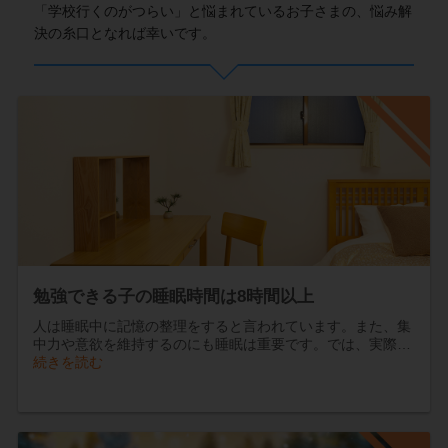
「学校行くのがつらい」と悩まれているお子さまの、悩み解
決の糸口となれば幸いです。
勉強できる子の睡眠時間は8時間以上
人は睡眠中に記憶の整理をすると言われています。また、集
中力や意欲を維持するのにも睡眠は重要です。では、実際…
続きを読む