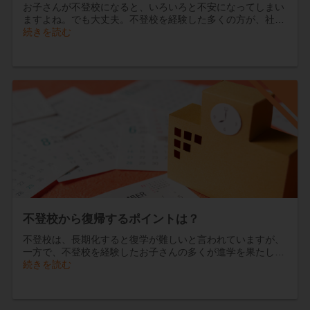
お子さんが不登校になると、いろいろと不安になってしまい
ますよね。でも大丈夫。不登校を経験した多くの方が、社…
続きを読む
不登校から復帰するポイントは？
不登校は、長期化すると復学が難しいと言われていますが、
一方で、不登校を経験したお子さんの多くが進学を果たし…
続きを読む