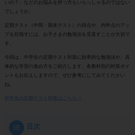
いの？
」などのお悩みを持つ方もいらっしゃるのではない
でしょうか。
定期テスト（中間・期末テスト）の得点や、内申点のアッ
プを目指すには、お子さまの勉強法を見直すことが大切で
す。
今回は、中学生の定期テスト対策に効率的な勉強法や、具
体的な学習の進め方をご紹介します。各教科別の対策ポイ
ントもお伝えしますので、ぜひ参考にしてみてください
ね。
中学生の定期テスト対策はこちら⇒
目次