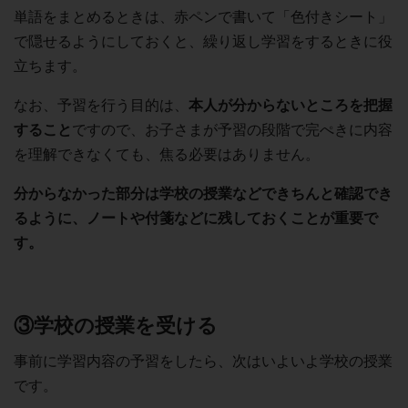
単語をまとめるときは、赤ペンで書いて「色付きシート」
で隠せるようにしておくと、繰り返し学習をするときに役
立ちます。
なお、予習を行う目的は、
本人が分からないところを把握
すること
ですので、お子さまが予習の段階で完ぺきに内容
を理解できなくても、焦る必要はありません。
分からなかった部分は学校の授業などできちんと確認でき
るように、ノートや付箋などに残しておくことが重要で
す。
③学校の授業を受ける
事前に学習内容の予習をしたら、次はいよいよ学校の授業
です。