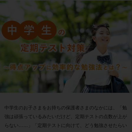
中学生のお子さまをお持ちの保護者さまのなかには、「
勉
強は頑張っているみたいだけど、定期テストの点数が上が
らない……
」「
定期テストに向けて、どう勉強させたらい