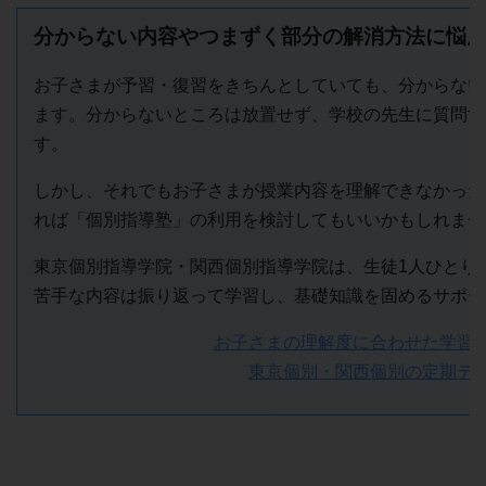
分からない内容やつまずく部分の解消方法に悩
お子さまが予習・復習をきちんとしていても、分からない
ます。分からないところは放置せず、学校の先生に質問す
す。
しかし、それでもお子さまが授業内容を理解できなかった
れば「個別指導塾」の利用を検討してもいいかもしれませ
東京個別指導学院・関西個別指導学院は、生徒1人ひとり
苦手な内容は振り返って学習し、基礎知識を固めるサポー
お子さまの理解度に合わせた学習
東京個別・関西個別の定期テ