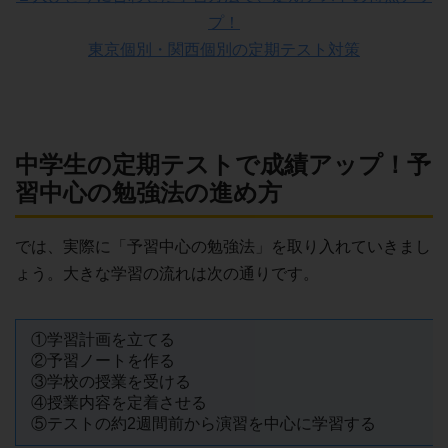
プ！
東京個別・関西個別の定期テスト対策
中学生の定期テストで成績アップ！予
習中心の勉強法の進め方
では、実際に「予習中心の勉強法」を取り入れていきまし
ょう。大きな学習の流れは次の通りです。
①学習計画を立てる
②予習ノートを作る
③学校の授業を受ける
④授業内容を定着させる
⑤テストの約2週間前から演習を中心に学習する