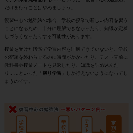
だけを行うことはやめましょう。
復習中心の勉強法の場合、学校の授業で新しい内容を習う
ことになるため、十分に理解できなかったり、知識が定着
しづらくなったりする可能性があります。
授業を受けた段階で学習内容を理解できていないと、学校
の宿題を終わらせるのに時間がかかったり、テスト直前に
教科書や授業ノートを見返したり、知識を詰め込んだ
り……といった「
戻り学習
」しか行えないようになってし
まうのです。