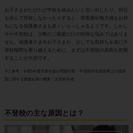
お子さまがたびたび学校を休みたいと言い出したり、何日
も休んで登校しなかったりすると、罪悪感や無力感をお持
ちになる保護者さまも多くいらっしゃるようです。しかし
今や不登校は、少数のご家庭だけの特殊な悩みではありま
せん。保護者さまやお子さまが、少しでも気持ちを楽に不
登校期間を乗り越えるために、まずは不登校の原因を把握
することが大切です。
※1 参考：令和5年度児童生徒の問題行動・不登校等生徒指導上の諸課
題に関する調査結果の概要｜文部科学省
不登校の主な原因とは？