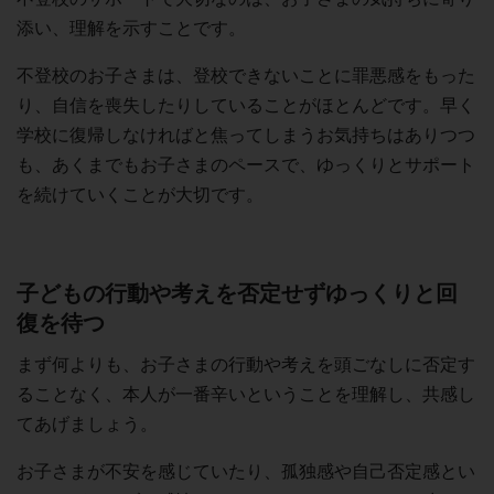
添い、理解を示すことです。
不登校のお子さまは、登校できないことに罪悪感をもった
り、自信を喪失したりしていることがほとんどです。早く
学校に復帰しなければと焦ってしまうお気持ちはありつつ
も、あくまでもお子さまのペースで、ゆっくりとサポート
を続けていくことが大切です。
子どもの行動や考えを否定せずゆっくりと回
復を待つ
まず何よりも、お子さまの行動や考えを頭ごなしに否定す
ることなく、本人が一番辛いということを理解し、共感し
てあげましょう。
お子さまが不安を感じていたり、孤独感や自己否定感とい