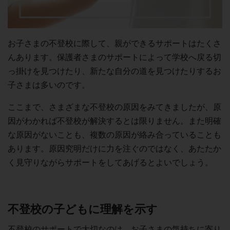
お子さまの不登校に際して、親ができるサポートはたくさ
んあります。保護者さまのサポートによって学校へ戻る切
っ掛けを見つけたり、新たな自分の道を見つけたりするお
子さまは多いのです。
ここまで、さまざまな不登校の原因をみてきましたが、原
因がわかれば不登校が解決するとは限りません。また明確
な原因がないことも、複数の原因が絡み合っていることも
あります。原因究明だけに力を注ぐのではなく、あたたか
く見守りながらサポートをしてあげるとよいでしょう。
不登校の子どもに理解を示す
不登校のサポートで大切なのは、お子さまの気持ちに寄り