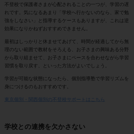
不登校で保護者さまが心配されることの一つが、学習の遅
れです。気になるあまり「学校へ行かないのなら、家で勉
強をしなさい」と指導するケースもありますが、これは逆
効果になりかねずおすすめできません。
最初はしっかりと休ませてあげて、時間が経過してから無
理のない範囲で教材をそろえる、お子さまの興味ある分野
から取り組ませて、お子さまにペースを合わせながら学習
習慣を取り戻す、といった方法がよいでしょう。
学習が可能な状態になったら、個別指導塾で学習リズムを
身につけるのもおすすめです。
東京個別・関西個別の不登校サポートはこちら
学校との連携を欠かさない