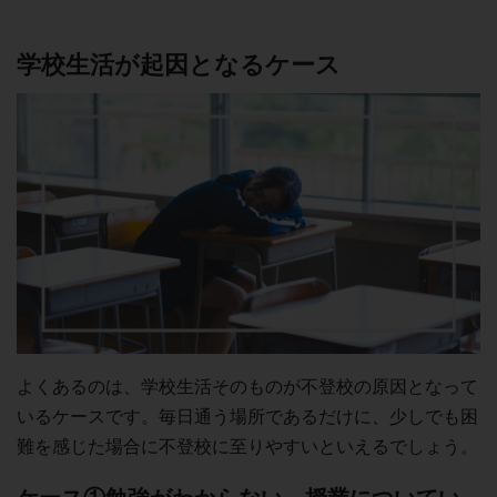
学校生活が起因となるケース
よくあるのは、学校生活そのものが不登校の原因となって
いるケースです。毎日通う場所であるだけに、少しでも困
難を感じた場合に不登校に至りやすいといえるでしょう。