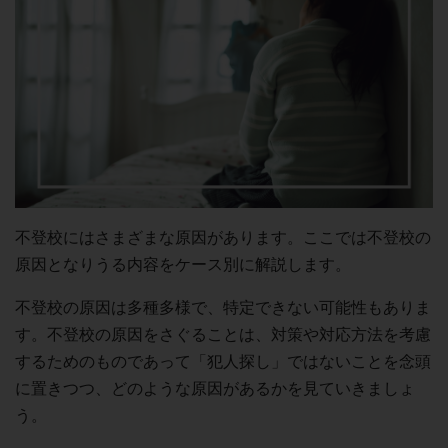
不登校にはさまざまな原因があります。ここでは不登校の
原因となりうる内容をケース別に解説します。
不登校の原因は多種多様で、特定できない可能性もありま
す。不登校の原因をさぐることは、対策や対応方法を考慮
するためのものであって「犯人探し」ではないことを念頭
に置きつつ、どのような原因があるかを見ていきましょ
う。