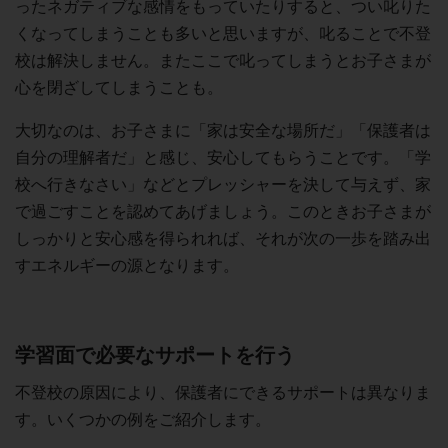
ったネガティブな感情をもっていたりすると、つい叱りた
くなってしまうことも多いと思いますが、叱ることで不登
校は解決しません。またここで叱ってしまうとお子さまが
心を閉ざしてしまうことも。
大切なのは、お子さまに「家は安全な場所だ」「保護者は
自分の理解者だ」と感じ、安心してもらうことです。「学
校へ行きなさい」などとプレッシャーを決して与えず、家
で過ごすことを認めてあげましょう。このときお子さまが
しっかりと安心感を得られれば、それが次の一歩を踏み出
すエネルギーの源となります。
学習面で必要なサポートを行う
不登校の原因により、保護者にできるサポートは異なりま
す。いくつかの例をご紹介します。