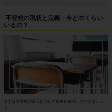
不登校の現状と定義：今どのくらい
いるの？
まずは不登校の現状について簡単に確認しておきましょ
う。