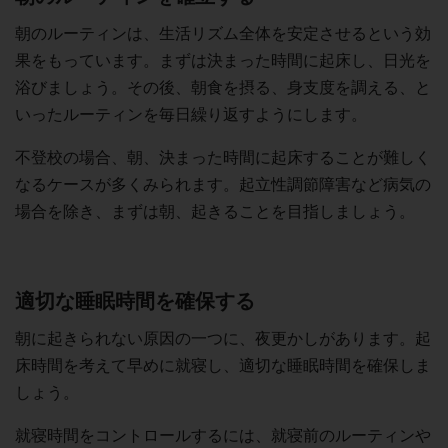
朝のルーティンは、生活リズム全体を安定させるという効
果をもっています。まずは決まった時間に起床し、日光を
浴びましょう。その後、朝食を摂る、身支度を調える、と
いったルーティンを毎日繰り返すようにします。
不登校の場合、朝、決まった時間に起床することが難しく
なるケースが多くみられます。起立性調節障害など病気の
場合を除き、まずは朝、起きることを目指しましょう。
適切な睡眠時間を確保する
朝に起きられない原因の一つに、夜更かしがあります。起
床時間を考えて早めに就寝し、適切な睡眠時間を確保しま
しょう。
就寝時間をコントロールするには、就寝前のルーティンや