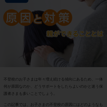
不登校のお子さまは年々増え続ける傾向にあるため、一体
何が原因なのか、どうサポートをしたらよいのかと迷う保
護者さまも多いことでしょう。
この記事では、お子さまの不登校の原因にはどのようなも