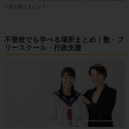
に気を配りましょう。
不登校でも学べる場所まとめ｜塾・フ
リースクール・行政支援