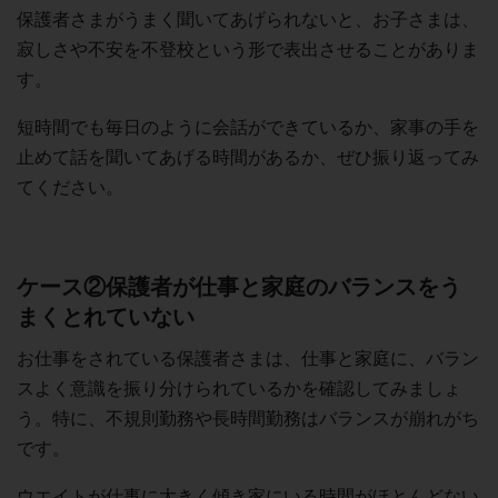
保護者さまがうまく聞いてあげられないと、お子さまは、
寂しさや不安を不登校という形で表出させることがありま
す。
短時間でも毎日のように会話ができているか、家事の手を
止めて話を聞いてあげる時間があるか、ぜひ振り返ってみ
てください。
ケース②保護者が仕事と家庭のバランスをう
まくとれていない
お仕事をされている保護者さまは、仕事と家庭に、バラン
スよく意識を振り分けられているかを確認してみましょ
う。特に、不規則勤務や長時間勤務はバランスが崩れがち
です。
ウエイトが仕事に大きく傾き家にいる時間がほとんどない