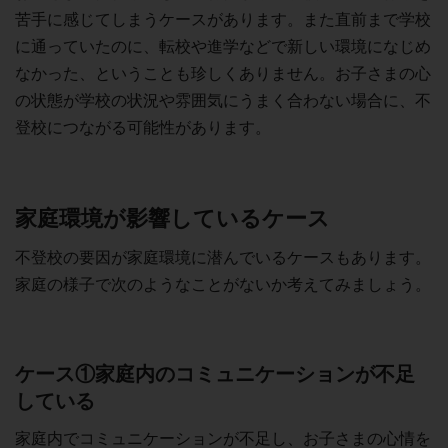
苦手に感じてしまうケースがあります。また直前まで学校
に通っていたのに、転校や進学などで新しい環境になじめ
なかった、ということも珍しくありません。お子さまの心
の状態が学校の状況や雰囲気にうまく合わない場合に、不
登校につながる可能性があります。
家庭環境が影響しているケース
不登校の要因が家庭環境に潜んでいるケースもあります。
家庭の様子で次のようなことがないか考えてみましょう。
ケース①家庭内のコミュニケーションが不足
している
家庭内でコミュニケーションが不足し、お子さまの心情を