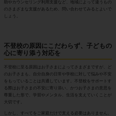
助やカウンセリング利用支援など、地域によって違うもの
のさまざまな支援があるため、問い合わせてみるとよいで
しょう。
不登校の原因にこだわらず、子どもの
心に寄り添う対応を
不登校に至る原因はお子さまによってさまざまですが、ど
のお子さまも、自分自身の日常や学校に対して悩みや不安
をもっていることは共通しています。不登校をサポートす
る際はお子さまの不安に寄り添い、かつお子さまの意思を
尊重した形で、学習やメンタル、生活を支えていくことが
大切です。
しかし、すべてをご家庭だけで支える必要はありません。