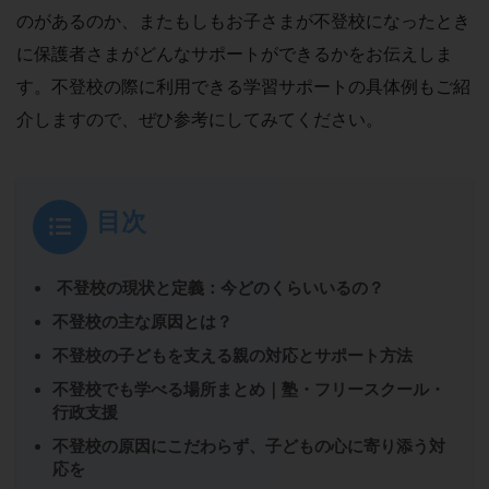
のがあるのか、またもしもお子さまが不登校になったとき
に保護者さまがどんなサポートができるかをお伝えしま
す。不登校の際に利用できる学習サポートの具体例もご紹
介しますので、ぜひ参考にしてみてください。
目次
不登校の現状と定義：今どのくらいいるの？
不登校の主な原因とは？
不登校の子どもを支える親の対応とサポート方法
不登校でも学べる場所まとめ｜塾・フリースクール・
行政支援
不登校の原因にこだわらず、子どもの心に寄り添う対
応を