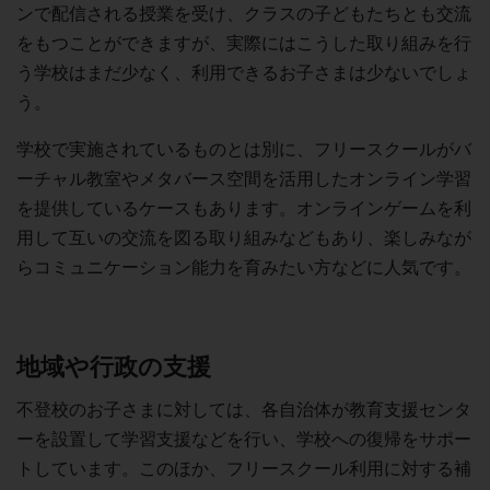
ンで配信される授業を受け、クラスの子どもたちとも交流
をもつことができますが、実際にはこうした取り組みを行
う学校はまだ少なく、利用できるお子さまは少ないでしょ
う。
学校で実施されているものとは別に、フリースクールがバ
ーチャル教室やメタバース空間を活用したオンライン学習
を提供しているケースもあります。オンラインゲームを利
用して互いの交流を図る取り組みなどもあり、楽しみなが
らコミュニケーション能力を育みたい方などに人気です。
地域や行政の支援
不登校のお子さまに対しては、各自治体が教育支援センタ
ーを設置して学習支援などを行い、学校への復帰をサポー
トしています。このほか、フリースクール利用に対する補