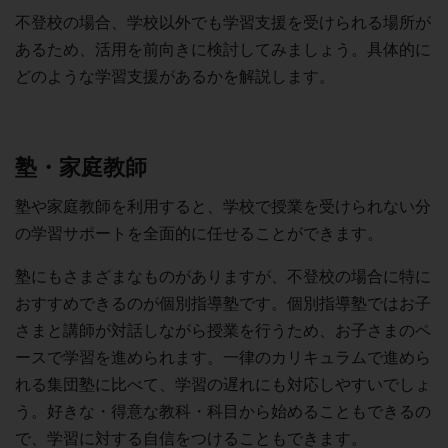
不登校の場合、学校以外でも学習支援を受けられる場所が
あるため、活用を前向きに検討してみましょう。具体的に
どのような学習支援があるかを解説します。
塾・家庭教師
塾や家庭教師を利用すると、学校で授業を受けられない分
の学習サポートを全面的に任せることができます。
塾にもさまざまなものがありますが、不登校の場合に特に
おすすめできるのが個別指導塾です。個別指導塾ではお子
さまと講師が対話しながら授業を行うため、お子さまのペ
ースで学習を進められます。一律のカリキュラムで進めら
れる集団塾に比べて、学習の遅れにも対応しやすいでしょ
う。好きな・得意な教科・科目から始めることもできるの
で、学習に対する自信をつけることもできます。