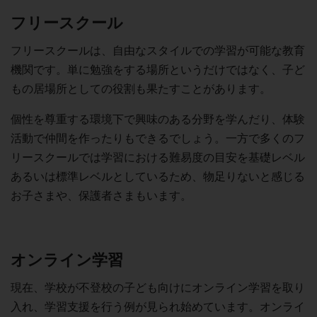
フリースクール
フリースクールは、自由なスタイルでの学習が可能な教育
機関です。単に勉強をする場所というだけではなく、子ど
もの居場所としての役割も果たすことがあります。
個性を尊重する環境下で興味のある分野を学んだり、体験
活動で仲間を作ったりもできるでしょう。一方で多くのフ
リースクールでは学習における難易度の目安を基礎レベル
あるいは標準レベルとしているため、物足りないと感じる
お子さまや、保護者さまもいます。
オンライン学習
現在、学校が不登校の子ども向けにオンライン学習を取り
入れ、学習支援を行う例が見られ始めています。オンライ