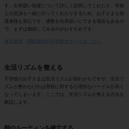
す。出席扱い制度について詳しく説明してくれたり、学校
との交渉を一緒に行ってくれたりするため、お子さまも保
護者様も安心です。通塾を出席扱いにできる場合もあるの
で、まずは相談してみるのがおすすめです。
東京個別・関西個別の不登校サポートはこちら
生活リズムを整える
不登校のお子さまは生活リズムが崩れがちですが、生活リ
ズムが整わなければ登校に対する心理的なハードルが高く
なってしまいます。ここでは、生活リズムを整える方法を
解説します。
朝のルーティンを確立する