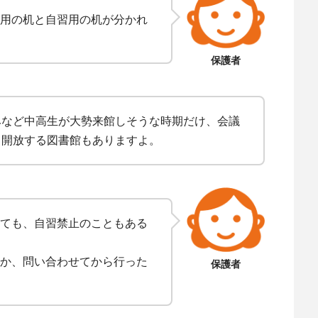
用の机と自習用の机が分かれ
保護者
みなど中高生が大勢来館しそうな時期だけ、会議
て開放する図書館もありますよ。
ても、自習禁止のこともある
か、問い合わせてから行った
保護者