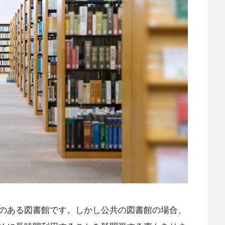
のある図書館です。しかし公共の図書館の場合、