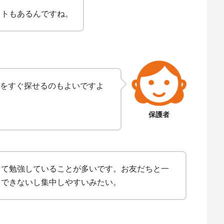
ットもあるんですね。
をすぐ探せるのもよいですよ
保護者
って勉強していることが多いです。お友だちと一
りできないし集中しやすいみたい。