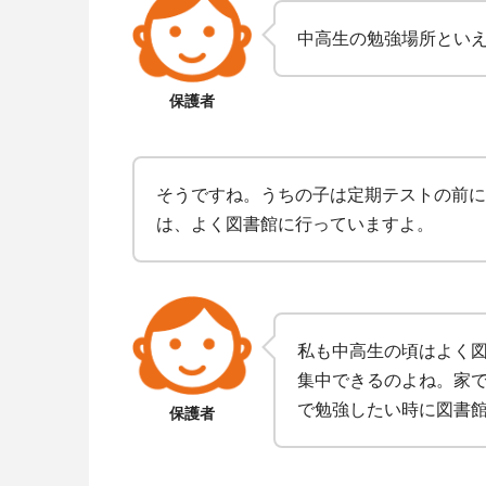
中高生の勉強場所とい
保護者
そうですね。うちの子は定期テストの前に
は、よく図書館に行っていますよ。
私も中高生の頃はよく
集中できるのよね。家
で勉強したい時に図書
保護者