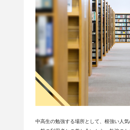
中高生の勉強する場所として、根強い人気