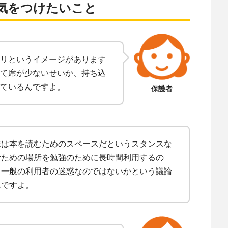
気をつけたいこと
リというイメージがあります
て席が少ないせいか、持ち込
ているんですよ。
保護者
来は本を読むためのスペースだというスタンスな
むための場所を勉強のために長時間利用するの
る一般の利用者の迷惑なのではないかという議論
んですよ。