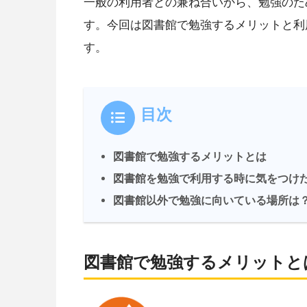
一般の利用者との兼ね合いから、勉強のた
す。今回は図書館で勉強するメリットと利
す。
目次
図書館で勉強するメリットとは
図書館を勉強で利用する時に気をつけ
図書館以外で勉強に向いている場所は
図書館で勉強するメリットと