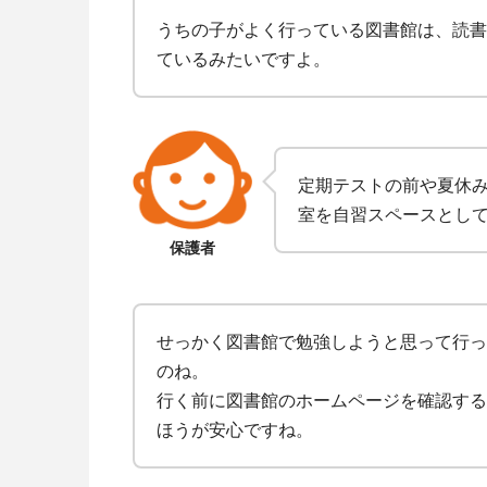
うちの子がよく行っている図書館は、読書
ているみたいですよ。
定期テストの前や夏休
室を自習スペースとし
保護者
せっかく図書館で勉強しようと思って行っ
のね。
行く前に図書館のホームページを確認する
ほうが安心ですね。