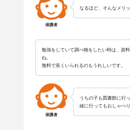
なるほど、そんなメリ
保護者
勉強をしていて調べ物をしたい時は、資料
ね。
無料で長くいられるのもうれしいです。
うちの子も図書館に行
緒に行ってもおしゃべ
保護者