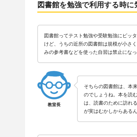
図書館を勉強で利用する時に
図書館ってテスト勉強や受験勉強にピッタ
けど、うちの近所の図書館は規模が小さく
みの参考書などを使った自習は禁止になっ
そちらの図書館は、本
のでしょうね。本を読
は、読書のために訪れ
教室長
が実はむかしからある