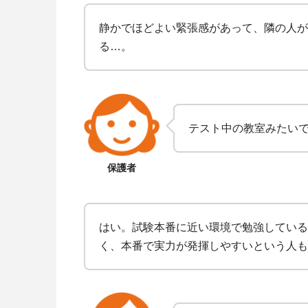
静かでほどよい緊張感があって、隣の人が
る…。
テスト中の教室みたい
保護者
はい。試験本番に近い環境で勉強している
く、本番で実力が発揮しやすいという人も