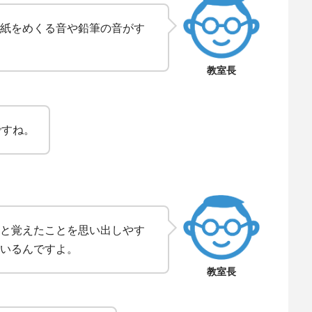
紙をめくる音や鉛筆の音がす
教室長
ですね。
と覚えたことを思い出しやす
いるんですよ。
教室長