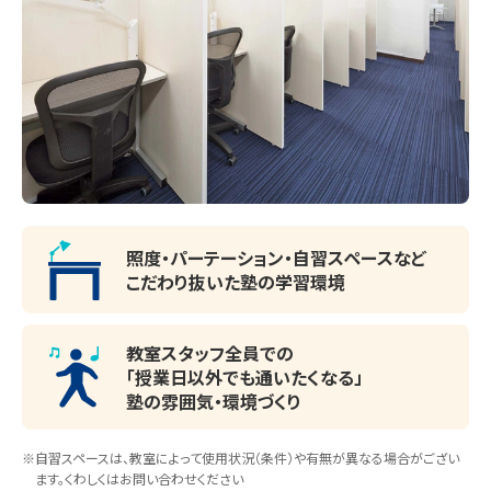
照度・パーテーション・
自習スペースなど
こだわり抜いた塾の学習環境
教室スタッフ全員での
「授業日以外でも通いたくなる」
塾の雰囲気・環境づくり
※自習スペースは、教室によって使用状況（条件）や有無が異なる場合がござい
ます。くわしくはお問い合わせください