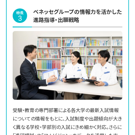
ベネッセグループの情報力を活かした
特長
3
進路指導・出願戦略
受験・教育の専門部署による各大学の最新入試情報
についての情報をもとに、入試制度や出題傾向が大き
く異なる学校・学部別の入試にきめ細かく対応。さらに