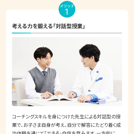
メソッド
1
考える力を鍛える「対話型授業」
コーチングスキルを身につけた先生による対話型の授
業で、お子さま自身が考え、自分で解答にたどり着く成
功体験を通じて「できる」自信を育みます。一方的に