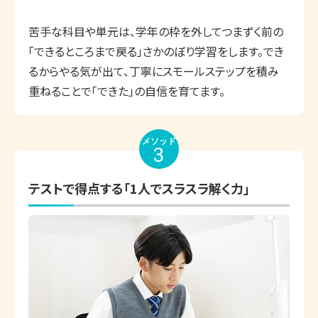
苦手な科目や単元は、学年の枠を外してつまずく前の
「できるところまで戻る」さかのぼり学習をします。でき
るからやる気が出て、丁寧にスモールステップを積み
重ねることで「できた」の自信を育てます。
メソッド
3
テストで得点する「1人でスラスラ解く力」