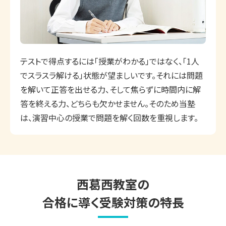
テストで得点するには「授業がわかる」ではなく、「1人
でスラスラ解ける」状態が望ましいです。それには問題
を解いて正答を出せる力、そして焦らずに時間内に解
答を終える力、どちらも欠かせません。そのため当塾
は、演習中心の授業で問題を解く回数を重視します。
西葛西
教室の
合格に導く受験対策の特長