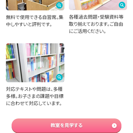
各種過去問題・受験資料等
無料で使用できる自習席。集
取り揃えております。ご自由
中しやすいと評判です。
にご活用ください。
対応テキストや問題は、多種
多様。お子さまの課題や目標
に合わせて対応しています。
教室を見学する