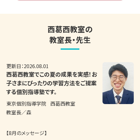
西葛西教室の
教室長・先生
更新日：
2026.08.01
西葛西教室でこの夏の成果を実感！お
子さまにぴったりの学習方法をご提案
する個別指導塾です。
東京個別指導学院
西葛西教室
教室長／森
【8月のメッセージ】
