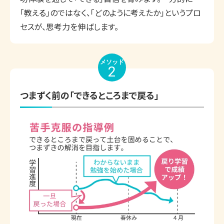
「教える」のではなく、「どのように考えたか」というプロ
セスが、思考力を伸ばします。
メソッド
2
つまずく前の「できるところまで戻る」