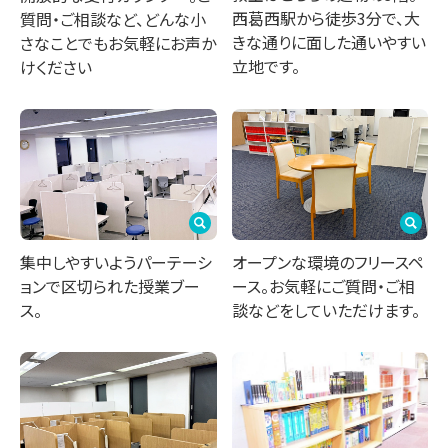
西葛西駅から徒歩3分で、大
質問・ご相談など、どんな小
きな通りに面した通いやすい
さなことでもお気軽にお声か
立地です。
けください
集中しやすいようパーテーシ
オープンな環境のフリースペ
ョンで区切られた授業ブー
ース。お気軽にご質問・ご相
ス。
談などをしていただけます。