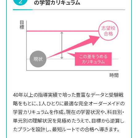
2
の学習カリキュラム
40年以上の指導実績で培った豊富なデータと受験戦
略をもとに、1人ひとりに最適な完全オーダーメイドの
学習カリキュラムを作成。現在の学習状況や、科目別・
単元別の理解状況を見極めたうえで、目標から逆算し
たプランを設計し、最短ルートでの合格へ導きます。