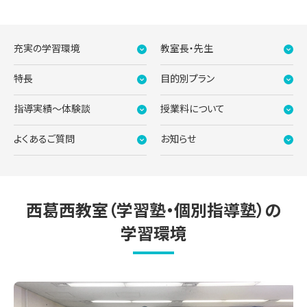
充実の学習環境
教室長・先生
特長
目的別プラン
指導実績〜体験談
授業料について
よくあるご質問
お知らせ
西葛西教室（学習塾・個別指導塾）の
学習環境