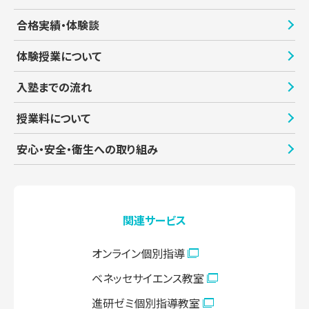
合格実績・体験談
体験授業について
入塾までの流れ
授業料について
安心・安全・衛生への取り組み
関連サービス
オンライン個別指導
ベネッセサイエンス教室
進研ゼミ個別指導教室