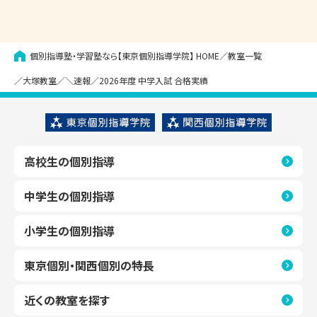
個別指導塾・学習塾なら【東京個別指導学院】
HOME
教室一覧
大塚教室
＼速報／2026年度 中学入試 合格実績
高校生の個別指導
中学生の個別指導
小学生の個別指導
東京個別・関西個別の特長
近くの教室を探す