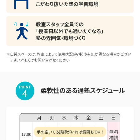
こだわり抜いた塾の学習環境
教室スタッフ全員での
「授業日以外でも通いたくなる」
塾の雰囲気・環境づくり
※自習スペースは、教室によって使用状況（条件）や有無が異なる場合がござい
ます。くわしくはお問い合わせください
POINT
柔軟性のある通塾スケジュール
4