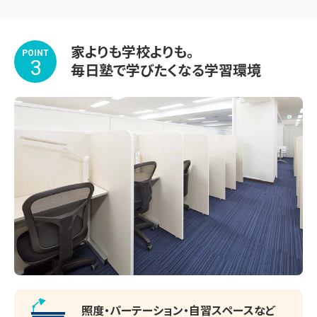
家よりも学校よりも。
POINT
3
毎日塾で学びたくなる学習環境
照度・パーテーション・
自習スペースなど