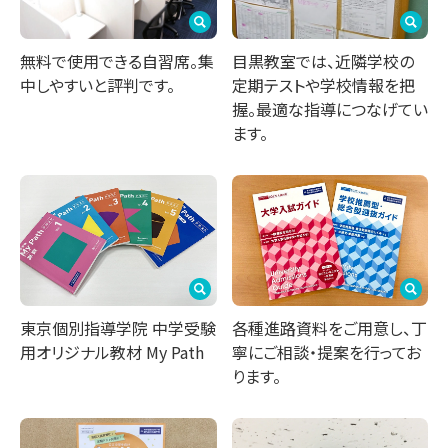
無料で使用できる自習席。集
目黒教室では、近隣学校の
中しやすいと評判です。
定期テストや学校情報を把
握。最適な指導につなげてい
ます。
東京個別指導学院 中学受験
各種進路資料をご用意し、丁
用オリジナル教材 My Path
寧にご相談・提案を行ってお
ります。