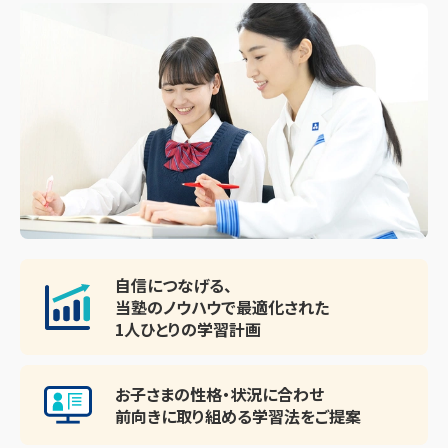
※上記以外でも、各学校の進度や教材に合わせて対応させ
ていただきます。
自信につなげる、
当塾のノウハウで最適化された
1人ひとりの学習計画
お子さまの性格・状況に合わせ
前向きに取り組める
学習法をご提案