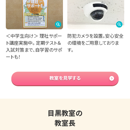
防犯カメラを設置。安心安全
＜中学生向け＞ 理社サポー
の環境をご用意しておりま
ト講座実施中。 定期テスト＆
す。
入試対策まで、自学習のサポ
ートも！
教室を見学する
目黒教室の
教室長