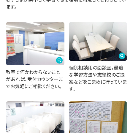
ます。
個別相談用の面談室。最適
教室で何かわからないこと
な学習方法や志望校のご提
があれば、受付カウンターま
案などをこまめに行っていま
でお気軽にご相談ください。
す。