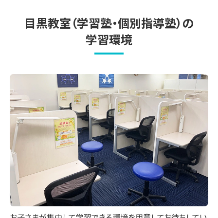
目黒教室（学習塾・個別指導塾）の
学習環境
お子さまが集中して学習できる環境を用意してお待ちしてい