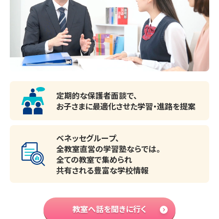
定期的な保護者面談で、
お子さまに最適化させた
学習・進路を提案
ベネッセグループ、
全教室直営の学習塾ならでは。
全ての教室で集められ
共有される豊富な学校情報
教室へ話を聞きに行く