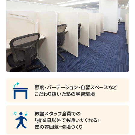
照度・パーテーション・
自習スペースなど
こだわり抜いた塾の学習環境
教室スタッフ全員での
「授業日以外でも通いたくなる」
塾の雰囲気・環境づくり