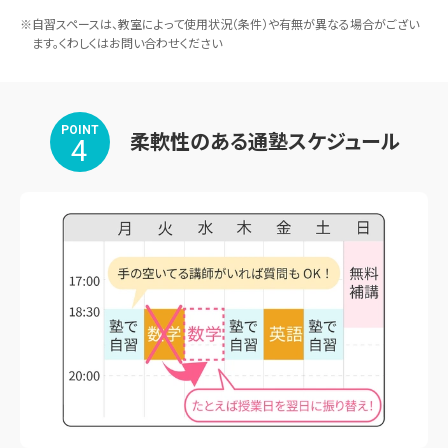
※自習スペースは、教室によって使用状況（条件）や有無が異なる場合がござい
ます。くわしくはお問い合わせください
POINT
柔軟性のある通塾スケジュール
4