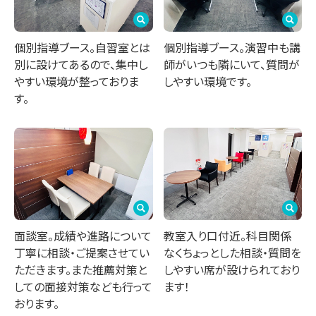
個別指導ブース。自習室とは
個別指導ブース。演習中も講
別に設けてあるので、集中し
師がいつも隣にいて、質問が
やすい環境が整っておりま
しやすい環境です。
す。
面談室。成績や進路について
教室入り口付近。科目関係
丁寧に相談・ご提案させてい
なくちょっとした相談・質問を
ただきます。また推薦対策と
しやすい席が設けられており
しての面接対策なども行って
ます！
おります。