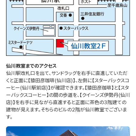
仙川
教室までのアクセス
仙川駅改札口を出て、サンドラッグを右手に直進していただ
くと正面に【猿田彦珈琲(仙川店)】、左側に【スターバックスコ
ーヒー(仙川駅前店)】が確認できます。【猿田彦珈琲】と【スタ
ーバックスコーヒー】の間の歩道を、【クイーンズ伊勢丹(仙川
店)】を右手に見ながら直進すると正面に茶色の３階建ての
建物が見えます。そちらのビルの２階が仙川教室でございま
す。