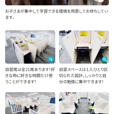
お子さまが集中して学習できる環境を用意してお待ちしてい
ます。
自習席は全21席あります！好
自習スペースは１人ひとり区
きな時に好きな時間だけ使
切られた設計。しっかりと自
うことができます！
分の勉強に集中できます！