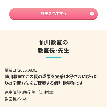
教室を見学する
仙川教室の
教室長・先生
更新日：
2026.08.01
仙川教室でこの夏の成果を実感！お子さまにぴった
りの学習方法をご提案する個別指導塾です。
東京個別指導学院
仙川教室
教室長／杉本