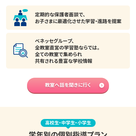
定期的な保護者面談で、
お子さまに最適化させた
学習・進路を提案
ベネッセグループ、
全教室直営の学習塾ならでは。
全ての教室で集められ
共有される豊富な学校情報
教室へ話を聞きに行く
高校生・中学生・小学生
学年別の個別指導プラン