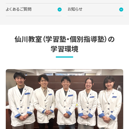
よくあるご質問
お知らせ
仙川教室（学習塾・個別指導塾）の
学習環境