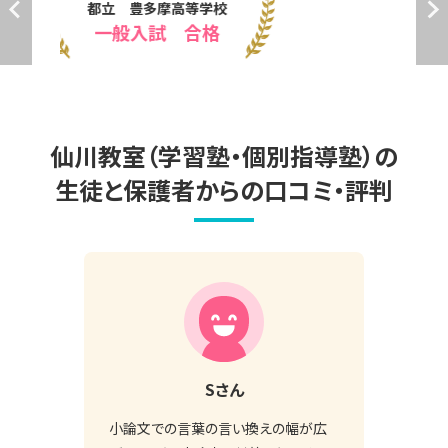
北里大学 獣医学部
総合型選抜　合格
仙川教室（学習塾・個別指導塾）の
生徒と保護者からの口コミ・評判
S
さん
小論文での言葉の言い換えの幅が広