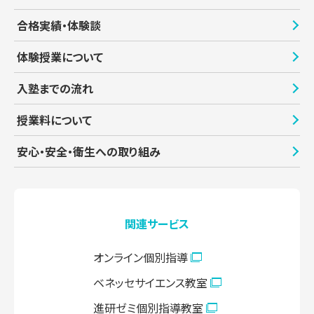
合格実績・体験談
体験授業について
入塾までの流れ
授業料について
安心・安全・衛生への取り組み
関連サービス
オンライン個別指導
ベネッセサイエンス教室
進研ゼミ個別指導教室