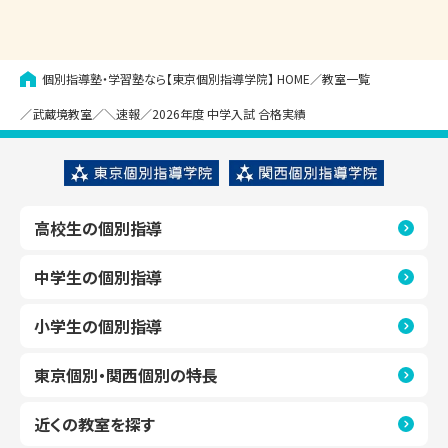
個別指導塾・学習塾なら【東京個別指導学院】
HOME
教室一覧
武蔵境教室
＼速報／2026年度 中学入試 合格実績
高校生の個別指導
中学生の個別指導
小学生の個別指導
東京個別・関西個別の特長
近くの教室を探す