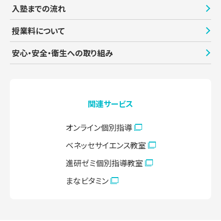
入塾までの流れ
授業料について
安心・安全・衛生への取り組み
関連サービス
オンライン個別指導
ベネッセサイエンス教室
進研ゼミ個別指導教室
まなビタミン