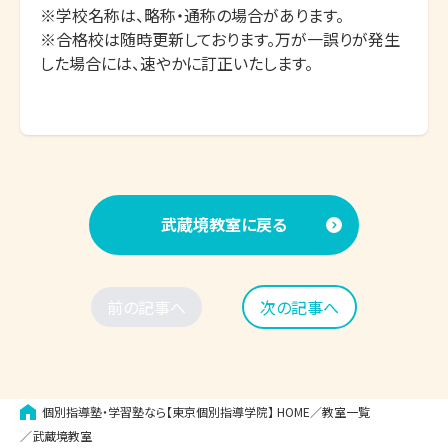
※学校名称は、略称・通称の場合があります。

※合格校は随時更新しております。万が一誤りが発生
した場合には、速やかに訂正いたします。
武蔵境教室に戻る
前の記事へ
次の記事へ
個別指導塾・学習塾なら【東京個別指導学院】
HOME
教室一覧
武蔵境教室