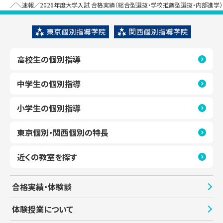
＼速報／2026年度大学入試 合格実績（総合型選抜・学校推薦型選抜・内部進学）
高校生の個別指導
中学生の個別指導
小学生の個別指導
東京個別・関西個別の特長
近くの教室を探す
合格実績・体験談
体験授業について