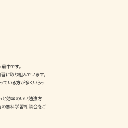
最中です。

習に取り組んでいます。

っている方が多くいらっ
もっと効率のいい勉強方
室の無料学習相談会をご