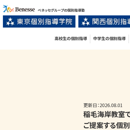
ベネッセグループの個別指導塾
高校生の個別指導
中学生の個別指導
更新日：
2026.08.01
稲毛海岸教室で
ご提案する個別