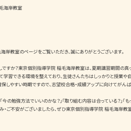
毛海岸教室
海岸教室のページをご覧いただき、誠にありがとうございます。

ですか？東京個別指導学院 稲毛海岸教室は、夏期講習期間の真っ
て学習できる環境を整えており、生徒さんたちはしっかりと授業や自
確保しやすい時期ですので、志望校合格・成績アップに向けてがんば
「今の勉強方法でいいのかな？」「取り組む内容は合っている？」「
悩み・ご不安がございましたら、ぜひ東京個別指導学院 稲毛海岸教