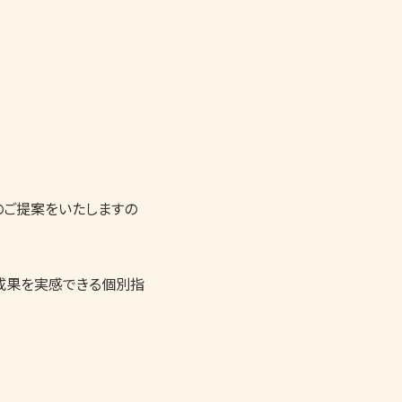
のご提案をいたしますの
成果を実感できる個別指