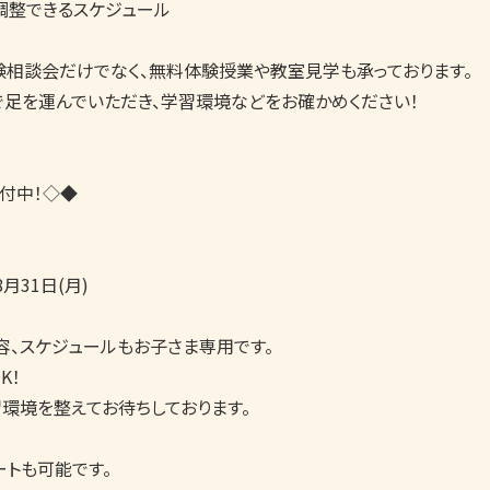
整できるスケジュール

相談会だけでなく、無料体験授業や教室見学も承っております。

足を運んでいただき、学習環境などをお確かめください！

中！◇◆　

月31日(月)

、スケジュールもお子さま専用です。

！

環境を整えてお待ちしております。

トも可能です。
