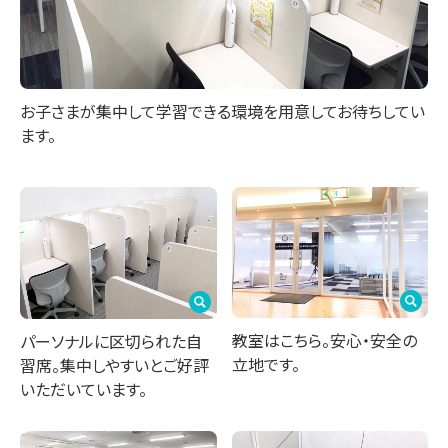
お子さまが集中して学習できる環境を用意してお待ちしてい
ます。
教室はこちら。安心・安全の
パーソナルに区切られた自
立地です。
習席。集中しやすいとご好評
いただいています。