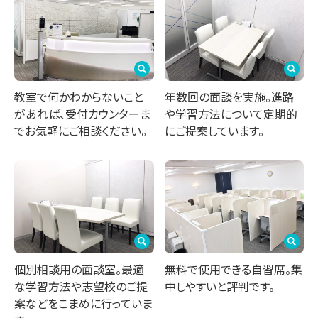
教室で何かわからないこと
年数回の面談を実施。進路
があれば、受付カウンターま
や学習方法について定期的
でお気軽にご相談ください。
にご提案しています。
個別相談用の面談室。最適
無料で使用できる自習席。集
な学習方法や志望校のご提
中しやすいと評判です。
案などをこまめに行っていま