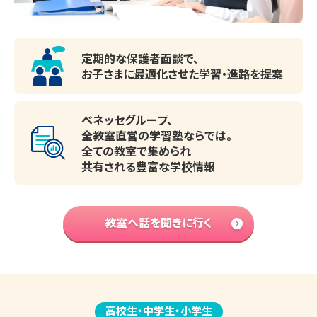
定期的な保護者面談で、
お子さまに最適化させた
学習・進路を提案
ベネッセグループ、
全教室直営の学習塾ならでは。
全ての教室で集められ
共有される豊富な学校情報
教室へ話を聞きに行く
高校生・中学生・小学生