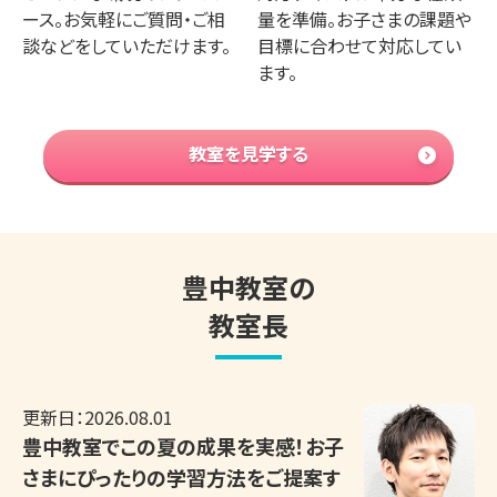
ース。お気軽にご質問・ご相
量を準備。お子さまの課題や
談などをしていただけます。
目標に合わせて対応してい
ます。
教室を見学する
豊中教室の
教室長
更新日：
2026.08.01
豊中教室でこの夏の成果を実感！お子
さまにぴったりの学習方法をご提案す