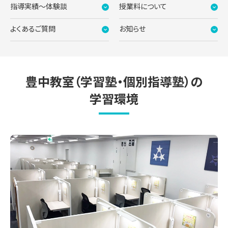
指導実績〜体験談
授業料について
よくあるご質問
お知らせ
豊中教室（学習塾・個別指導塾）の
学習環境