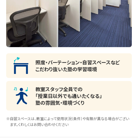
照度・パーテーション・
自習スペースなど
こだわり抜いた塾の学習環境
教室スタッフ全員での
「授業日以外でも通いたくなる」
塾の雰囲気・環境づくり
※自習スペースは、教室によって使用状況（条件）や有無が異なる場合がござい
ます。くわしくはお問い合わせください