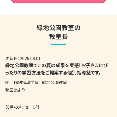
緑地公園教室の
教室長
更新日：
2026.08.01
緑地公園教室でこの夏の成果を実感！お子さまにぴ
ったりの学習方法をご提案する個別指導塾です。
関西個別指導学院
緑地公園教室
教室長より
【8月のメッセージ】
