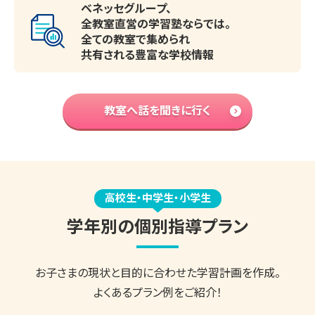
ベネッセグループ、
全教室直営の学習塾ならでは。
全ての教室で集められ
共有される豊富な学校情報
教室へ話を聞きに行く
高校生・中学生・小学生
学年別の個別指導プラン
お子さまの現状と目的に合わせた
学習計画を作成。
よくあるプラン例をご紹介！