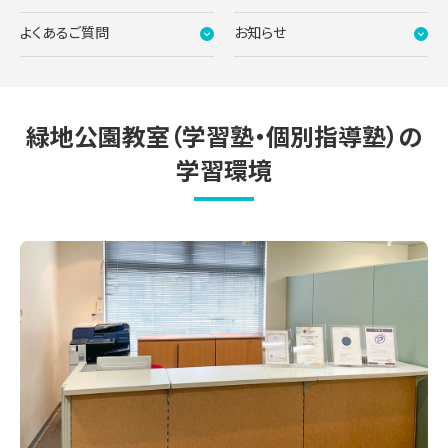
よくあるご質問
お知らせ
緑地公園教室（学習塾・個別指導塾）の
学習環境