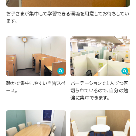
お子さまが集中して学習できる環境を用意してお待ちしてい
ます。
パーテーションで１人ずつ区
静かで集中しやすい自習スペ
切られているので、自分の勉
ース。
強に集中できます。