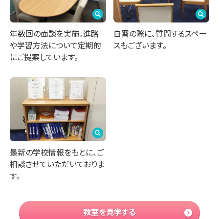
自習の際に、質問するスペー
年数回の面談を実施。進路
スもございます。
や学習方法について定期的
にご提案しています。
最新の学校情報をもとに、ご
相談させていただいておりま
す。
教室を見学する