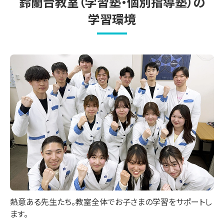
鈴蘭台教室（学習塾・個別指導塾）の
学習環境
熱意ある先生たち。教室全体でお子さまの学習をサポートし
ます。