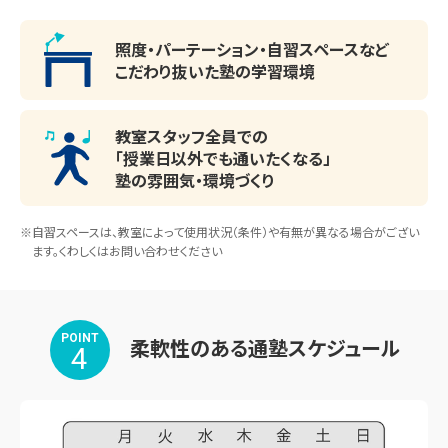
照度・パーテーション・
自習スペースなど
こだわり抜いた塾の学習環境
教室スタッフ全員での
「授業日以外でも通いたくなる」
塾の雰囲気・環境づくり
※自習スペースは、教室によって使用状況（条件）や有無が異なる場合がござい
ます。くわしくはお問い合わせください
POINT
柔軟性のある通塾スケジュール
4