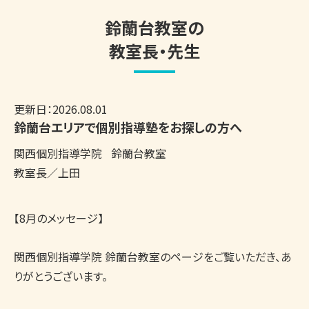
鈴蘭台教室の
教室長・先生
更新日：
2026.08.01
鈴蘭台エリアで個別指導塾をお探しの方へ
関西個別指導学院
鈴蘭台教室
教室長／上田
【8月のメッセージ】

関西個別指導学院 鈴蘭台教室のページをご覧いただき、あ
りがとうございます。
