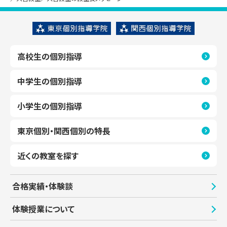
高校生の個別指導
中学生の個別指導
小学生の個別指導
東京個別・関西個別の特長
近くの教室を探す
合格実績・体験談
体験授業について