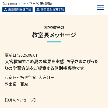
ベネッセグループの個別指導塾
大宮教室の
教室長メッセージ
更新日：
2026.08.01
大宮教室でこの夏の成果を実感！お子さまにぴった
りの学習方法をご提案する個別指導塾です。
東京個別指導学院
大宮教室
教室長／百原
【8月のメッセージ】
