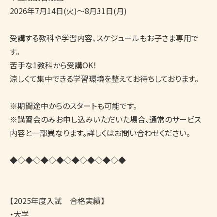
2026年7月14日(火)～8月31日(月)

受講する教科や学習内容、スケジュールもお子さま専用で
す。

苦手な1教科から受講OK！

涼しくて集中できる学習環境を整えてお待ちしております。

※期間途中からのスタートも可能です。

※講習会のみお申し込みいただいた場合、通常のサービス
内容と一部異なります。詳しくはお問い合わせください。

◆◇◆◇◆◇◆◇◆◇◆◇◆◇◆

【2025年度入試　合格実績】　

・大学
