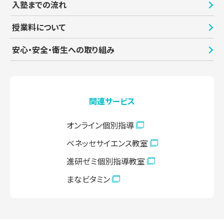
入塾までの流れ
授業料について
安心・安全・衛生への取り組み
関連サービス
オンライン個別指導
ベネッセサイエンス教室
進研ゼミ個別指導教室
まなビタミン