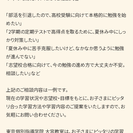
「部活を引退したので、高校受験に向けて本格的に勉強を始
めたい」

「2学期の定期テストで高得点を取るために、夏休み中にしっ
かり対策したい」

「夏休み中に苦手克服したいけど、なかなか思うように勉強
が進んでない」　

「志望校合格に向けて、今の勉強の進め方で大丈夫か不安。
相談したい」など

上記のご相談内容は一例です。

現在の学習状況や志望校・目標をもとに、お子さまにピッタ
リ合った学習方法や学習内容のご提案をいたしますので、お
気軽にお問い合わせください。

東京個別指導学院 大宮教室は、お子さまにピッタリの学習