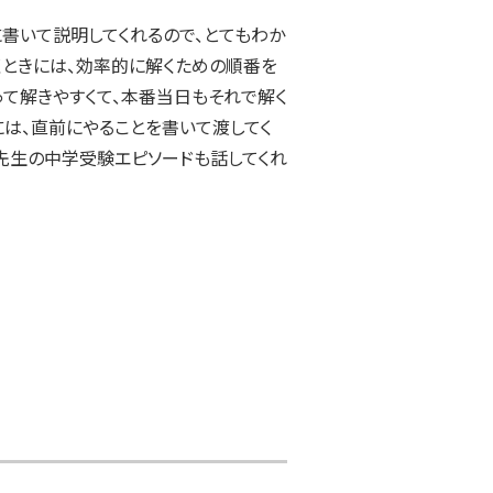
書いて説明してくれるので、とてもわか
くときには、効率的に解くための順番を
って解きやすくて、本番当日もそれで解く
には、直前にやることを書いて渡してく
先生の中学受験エピソードも話してくれ