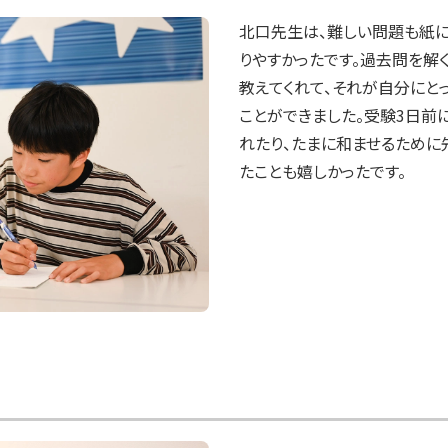
北口先生は、難しい問題も紙に
りやすかったです。過去問を解
教えてくれて、それが自分にと
ことができました。受験3日前
れたり、たまに和ませるために
たことも嬉しかったです。