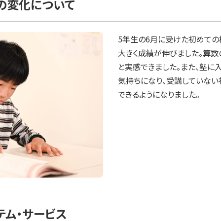
の変化について
5年生の6月に受けた初めての
大きく成績が伸びました。算数
と実感できました。また、塾に
気持ちになり、受講していない
できるようになりました。
テム・サービス