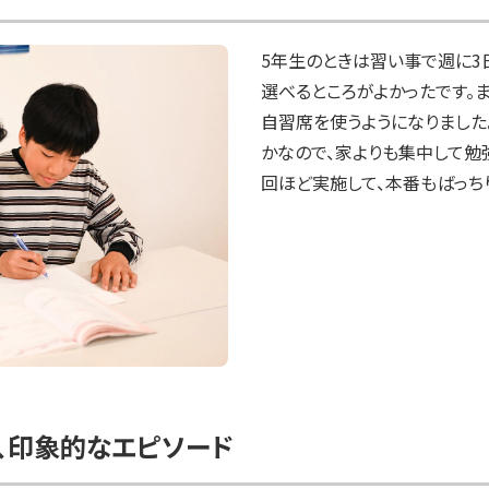
5年生のときは習い事で週に3
選べるところがよかったです。
自習席を使うようになりました
かなので、家よりも集中して勉
、印象的なエピソード