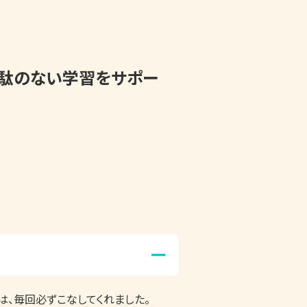
無駄のない学習をサポー
は、毎回必ずこなしてくれました。