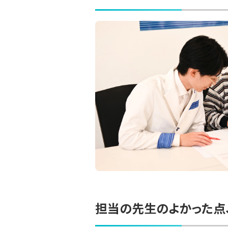
担当の先生のよかった点