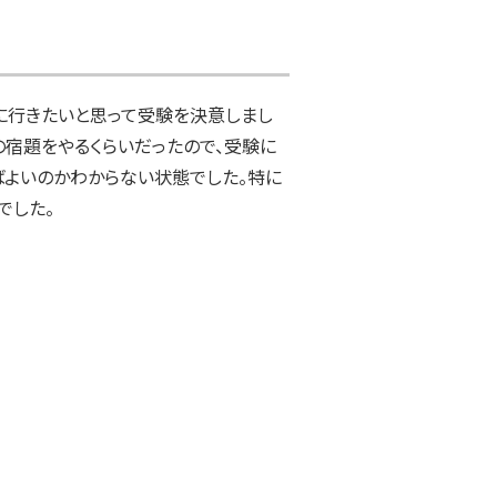
に行きたいと思って受験を決意しまし
の宿題をやるくらいだったので、受験に
ばよいのかわからない状態でした。特に
でした。