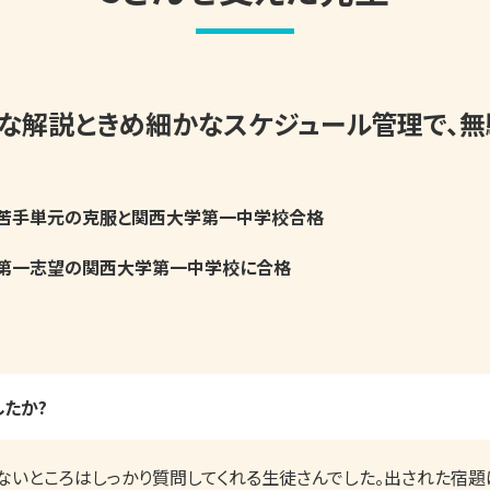
な解説ときめ細かなスケジュール管理で、
苦手単元の克服と関西大学第一中学校合格
第一志望の関西大学第一中学校に合格
たか?
ないところはしっかり質問してくれる生徒さんでした。出された宿題