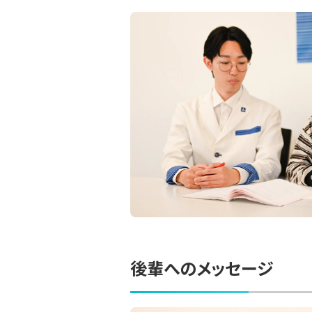
後輩へのメッセージ