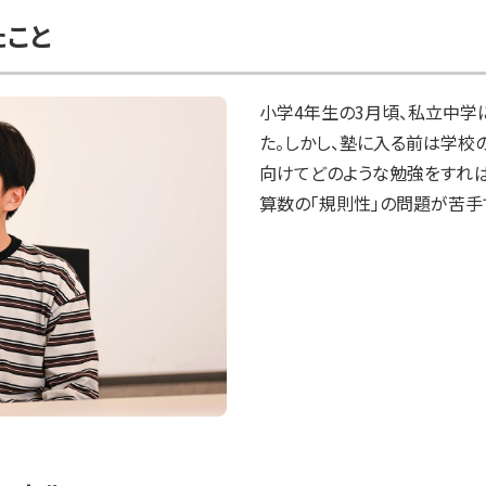
たこと
小学4年生の3月頃、私立中学
た。しかし、塾に入る前は学校
向けてどのような勉強をすれ
算数の「規則性」の問題が苦手