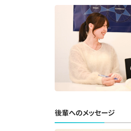
後輩へのメッセージ