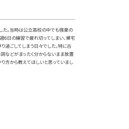
した。当時は公立高校の中でも強豪の
、週6日の練習で疲れ切ってしまい、帰宅
り過ごしてしまう日々でした。特に古
動詞などがまったく分からないまま放置
やり方から教えてほしいと思っていまし