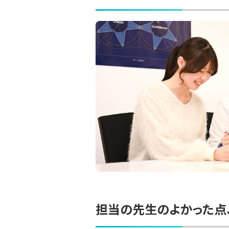
担当の先生のよかった点