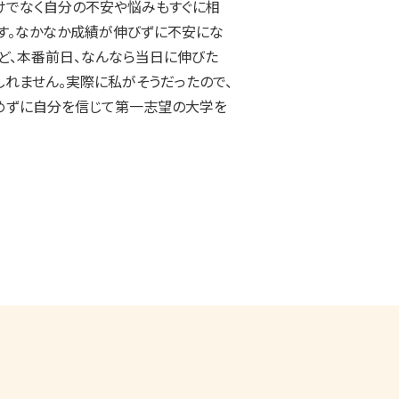
けでなく自分の不安や悩みもすぐに相
す。なかなか成績が伸びずに不安にな
ど、本番前日、なんなら当日に伸びた
しれません。実際に私がそうだったので、
めずに自分を信じて第一志望の大学を