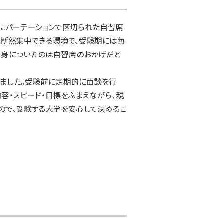
にパーテーションで区切られた自習席
も断然集中できる環境で、受験期には毎
が身についたのは自習席のおかげだと
りました。受験前に定期的に面談を行
容・スピード・目標をふまえながら、親
ので、受験する大学を安心して決めるこ