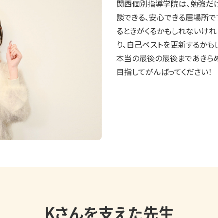
関西個別指導学院は、勉強だ
談できる、安心できる居場所で
るときがくるかもしれないけれ
り、自己ベストを更新するかも
本当の最後の最後まであきら
目指してがんばってください！
Kさんを支えた先生