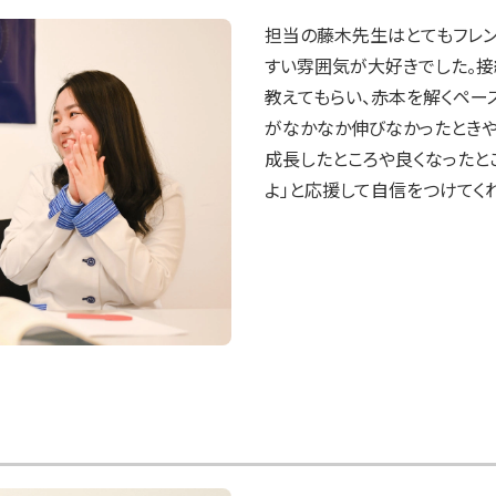
担当の藤木先生はとてもフレン
すい雰囲気が大好きでした。
教えてもらい、赤本を解くペー
がなかなか伸びなかったときや
成長したところや良くなったと
よ」と応援して自信をつけてく