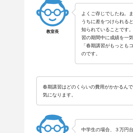
よくご存じでしたね。
うちに差をつけられる
知られていることです
教室長
習の期間中に成績を一
「春期講習がもっとも
のです。
春期講習はどのくらいの費用がかかるんで
気になります。
中学生の場合、３万円