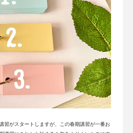
講習がスタートしますが、この春期講習が一番お