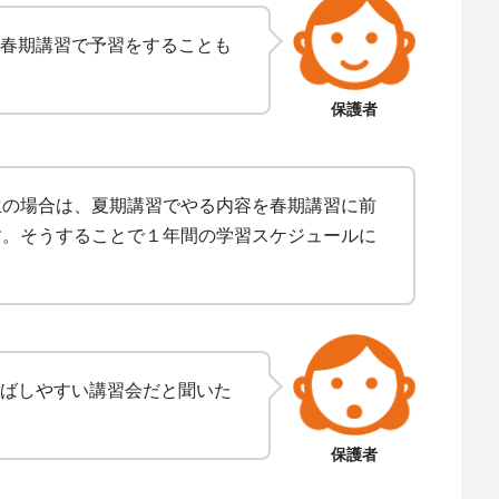
春期講習で予習をすることも
保護者
生の場合は、夏期講習でやる内容を春期講習に前
す。そうすることで１年間の学習スケジュールに
ばしやすい講習会だと聞いた
保護者