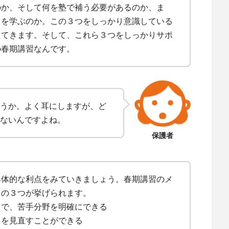
のか、そして何を塾で補う必要があるのか、ま
とを学ぶのか。この３つをしっかり意識している
出てきます。そして、これら３つをしっかりサポ
の春期講習なんです。
うか。よく耳にしますが、ど
ないんですよね。
保護者
具体的な利点をみていきましょう。春期講習のメ
この３つが挙げられます。
とで、苦手分野を明確にできる
力を見直すことができる