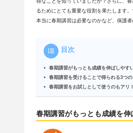
得なことを知っていましたか？さらに、春
るためにとても重要な役割を果たします。
本当に春期講習は必要なのかなど、保護者
目次
春期講習がもっとも成績を伸ばしやす
春期講習を受けることで得られる3つの
春期講習をお試しとして使うのもアリ
春期講習がもっとも成績を伸