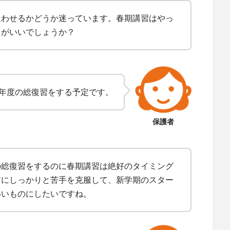
通わせるかどうか迷っています。春期講習はやっ
うがいいでしょうか？
年度の総復習をする予定です。
保護者
の総復習をするのに春期講習は絶好のタイミング
前にしっかりと苦手を克服して、新学期のスター
いいものにしたいですね。