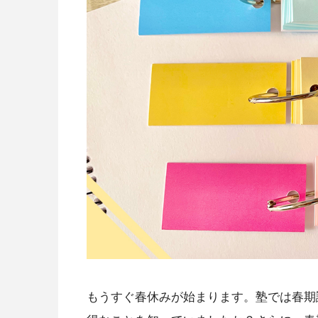
もうすぐ春休みが始まります。塾では春期