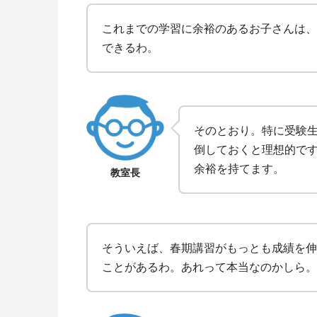
これまでの学習に余裕のあるお子さんは、
できるわ。
そのとおり。特に受験
倒しておくと理想的で
余裕を持てます。
教室長
そういえば、春期講習がもっとも成績を伸
ことがあるわ。あれって本当なのかしら。