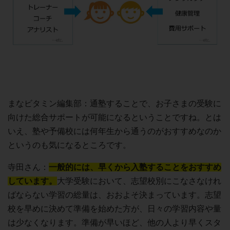
まなビタミン編集部：通塾することで、お子さまの受験に
向けた総合サポートが可能になるということですね。とは
いえ、塾や予備校には何年生から通うのがおすすめなのか
というのも気になるところです。
寺田さん：
一般的には、早くから入塾することをおすすめ
しています。
大学受験において、志望校別にこなさなけれ
ばならない学習の総量は、おおよそ決まっています。志望
校を早めに決めて準備を始めた方が、日々の学習内容や量
は少なくなります。準備が早いほど、他の人より早くスタ