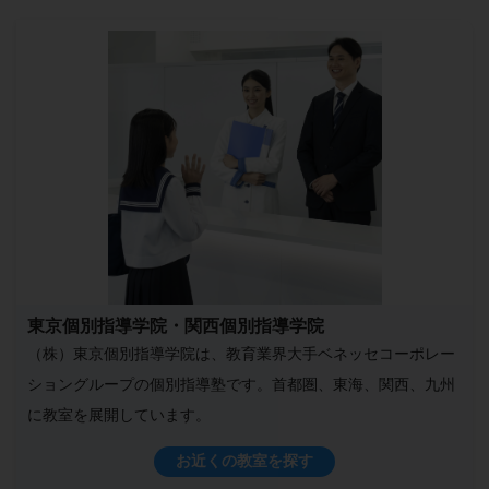
東京個別指導学院・関西個別指導学院
（株）東京個別指導学院は、教育業界大手ベネッセコーポレー
ショングループの個別指導塾です。首都圏、東海、関西、九州
に教室を展開しています。
お近くの教室を探す