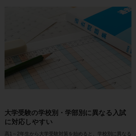
大学受験の学校別・学部別に異なる入試
に対応しやすい
高1～2年生から大学受験対策を始めると、学校別に異なる