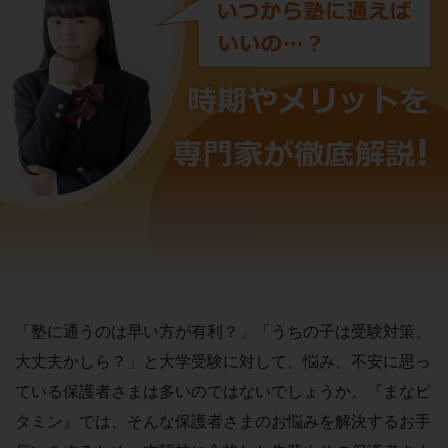
「塾に通うのは早い方が有利？」「うちの子は受験対策、
大丈夫かしら？」と大学受験に対して、悩み、不安に思っ
ている保護者さまは多いのではないでしょうか。『まなビ
タミン』では、そんな保護者さまのお悩みを解決するお手