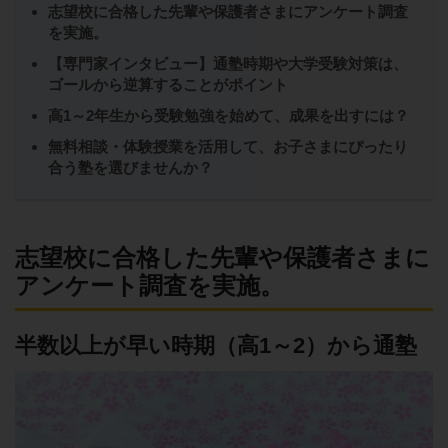
志望校に合格した先輩や保護者さまにアンケート調査
を実施。
【専門家インタビュー】通塾時期や大学受験対策は、
ゴールから逆算することがポイント
高1～2年生から受験勉強を始めて、成果を出すには？
無料相談・体験授業を活用して、お子さまにぴったり
合う塾を選びませんか？
志望校に合格した先輩や保護者さまに
アンケート調査を実施。
半数以上が早い時期（高1～2）から通塾