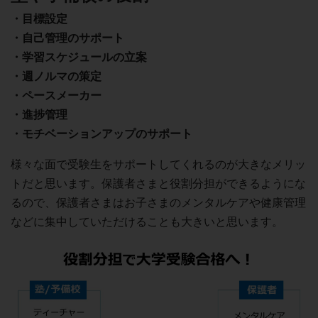
・目標設定
・自己管理のサポート
・学習スケジュールの立案
・週ノルマの策定
・ペースメーカー
・進捗管理
・モチベーションアップのサポート
様々な面で受験生をサポートしてくれるのが大きなメリッ
トだと思います。保護者さまと役割分担ができるようにな
るので、保護者さまはお子さまのメンタルケアや健康管理
などに集中していただけることも大きいと思います。