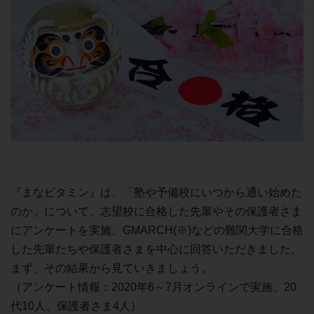
『まなビタミン』は、「塾や予備校にいつから通い始めた
のか」について、志望校に合格した先輩やその保護者さま
にアンケートを実施。GMARCH(※)などの難関大学に合格
した先輩たちや保護者さまを中心に回答いただきました。
まず、その結果から見ていきましょう。
（アンケート情報：2020年6～7月オンラインで実施、20
代10人、保護者さま4人）