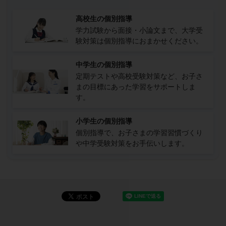
高校生の個別指導
学力試験から面接・小論文まで、大学受
験対策は個別指導におまかせください。
中学生の個別指導
定期テストや高校受験対策など、お子さ
まの目標にあった学習をサポートしま
す。
小学生の個別指導
個別指導で、お子さまの学習習慣づくり
や中学受験対策をお手伝いします。