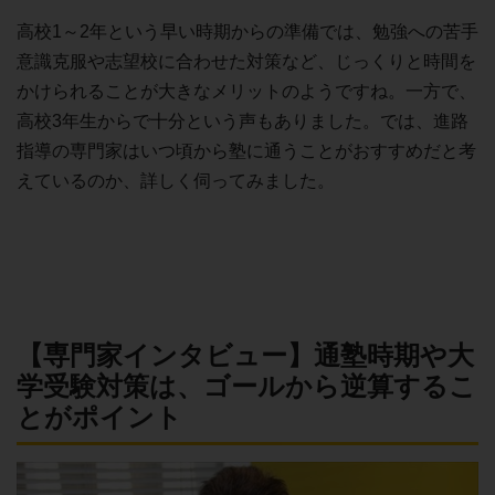
高校1～2年という早い時期からの準備では、勉強への苦手
意識克服や志望校に合わせた対策など、じっくりと時間を
かけられることが大きなメリットのようですね。一方で、
高校3年生からで十分という声もありました。では、進路
指導の専門家はいつ頃から塾に通うことがおすすめだと考
えているのか、詳しく伺ってみました。
【専門家インタビュー】通塾時期や大
学受験対策は、ゴールから逆算するこ
とがポイント