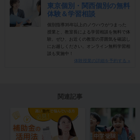
東京個別・関西個別の無料
体験＆学習相談
個別指導35年以上のノウハウがつまった
授業と、教室長による学習相談を無料で体
験。ぜひ、お近くの教室の雰囲気を確認し
にお越しください。オンライン無料学習相
談も実施中！
体験授業の詳細を予約する »
関連記事