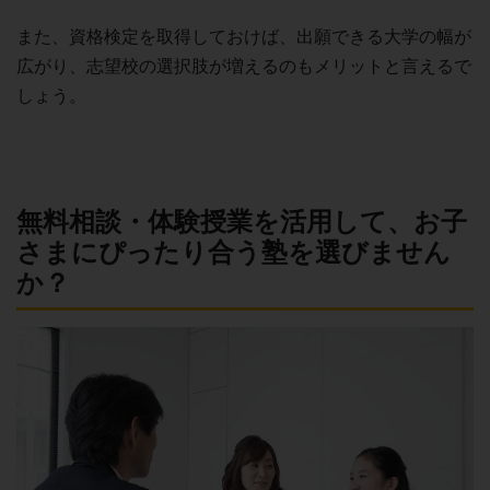
また、資格検定を取得しておけば、出願できる大学の幅が
広がり、志望校の選択肢が増えるのもメリットと言えるで
しょう。
無料相談・体験授業を活用して、お子
さまにぴったり合う塾を選びません
か？