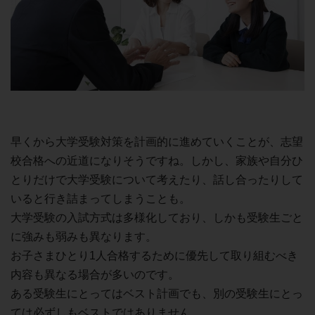
早くから大学受験対策を計画的に進めていくことが、志望
校合格への近道になりそうですね。しかし、家族や自分ひ
とりだけで大学受験について考えたり、話し合ったりして
いると行き詰まってしまうことも。
大学受験の入試方式は多様化しており、しかも受験生ごと
に強みも弱みも異なります。
お子さまひとり1人合格するために優先して取り組むべき
内容も異なる場合が多いのです。
ある受験生にとってはベスト計画でも、別の受験生にとっ
ては必ずしもベストではありません。