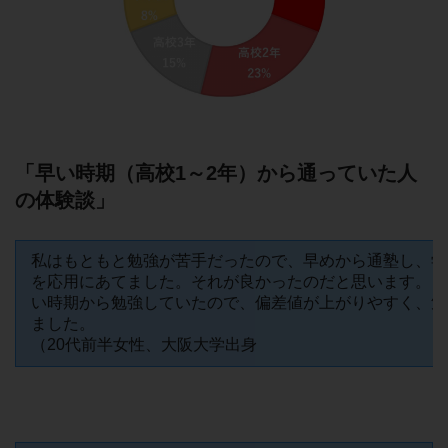
「早い時期（高校1～2年）から通っていた人
の体験談」
私はもともと勉強が苦手だったので、早めから通塾し、学
を応用にあてました。それが良かったのだと思います。ま
い時期から勉強していたので、偏差値が上がりやすく、勉
ました。
（20代前半女性、大阪大学出身