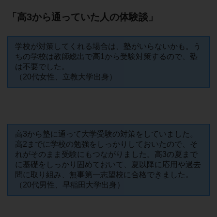
「高3から通っていた人の体験談」
学校が対策してくれる場合は、塾がいらないかも。う
ちの学校は教師総出で高1から受験対策するので、塾
は不要でした。
（20代女性、立教大学出身）
高3から塾に通って大学受験の対策をしていました。
高2までに学校の勉強をしっかりしておいたので、そ
れがそのまま受験にもつながりました。高3の夏まで
に基礎をしっかり固めておいて、夏以降に応用や過去
問に取り組み、無事第一志望校に合格できました。
（20代男性、早稲田大学出身）