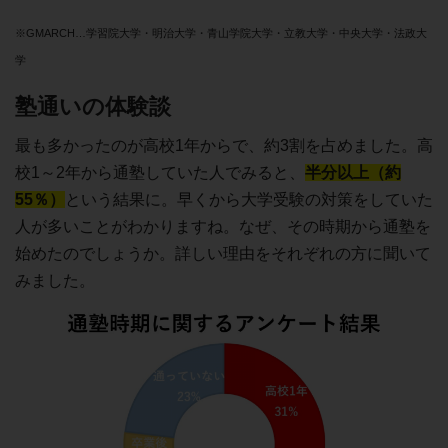
※GMARCH…学習院大学・明治大学・青山学院大学・立教大学・中央大学・法政大
学
塾通いの体験談
最も多かったのが高校1年からで、約3割を占めました。高
校1～2年から通塾していた人でみると、
半分以上（約
55％）
という結果に。早くから大学受験の対策をしていた
人が多いことがわかりますね。なぜ、その時期から通塾を
始めたのでしょうか。詳しい理由をそれぞれの方に聞いて
みました。