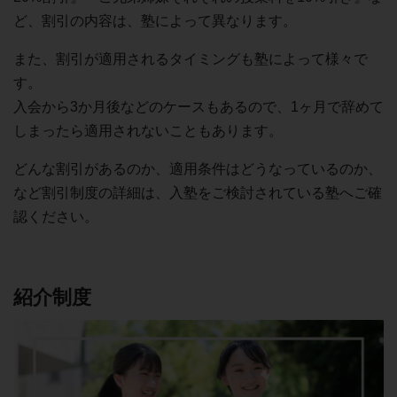
ど、割引の内容は、塾によって異なります。
また、割引が適用されるタイミングも塾によって様々で
す。
入会から3か月後などのケースもあるので、1ヶ月で辞めて
しまったら適用されないこともあります。
どんな割引があるのか、適用条件はどうなっているのか、
など割引制度の詳細は、入塾をご検討されている塾へご確
認ください。
紹介制度