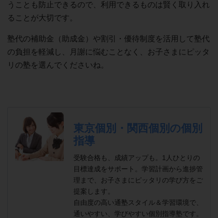
うことも防止できるので、利用できるものは賢く取り入れ
ることが大切です。
塾代の補助金（助成金）や割引・優待制度を活用して塾代
の負担を軽減し、月謝に悩むことなく、お子さまにピッタ
リの塾を選んでくださいね。
東京個別・関西個別の個別
指導
受験合格も、成績アップも。1人ひとりの
目標達成をサポート。学習計画から進捗管
理まで、お子さまにピッタリの学び方をご
提案します。
自由度の高い通塾スタイル＆学習環境で、
通いやすい、学びやすい個別指導塾です。