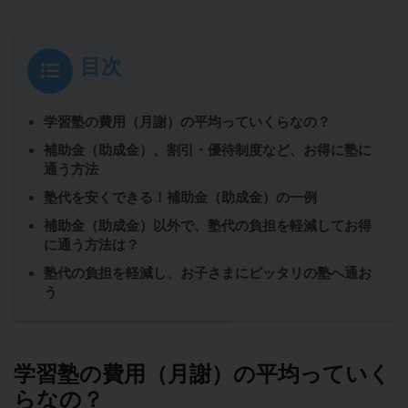
目次
学習塾の費用（月謝）の平均っていくらなの？
補助金（助成金）、割引・優待制度など、お得に塾に
通う方法
塾代を安くできる！補助金（助成金）の一例
補助金（助成金）以外で、塾代の負担を軽減してお得
に通う方法は？
塾代の負担を軽減し、お子さまにピッタリの塾へ通お
う
学習塾の費用（月謝）の平均っていく
らなの？