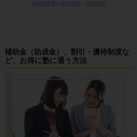
個別指導塾の東京個別・関西個別
補助金（助成金）、割引・優待制度な
ど、お得に塾に通う方法