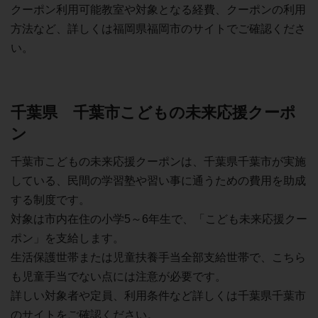
クーポン利用可能教室や対象となる経費、クーポンの利用
方法など、詳しくは福岡県福岡市のサイトでご確認くださ
い。
千葉県 千葉市こどもの未来応援クーポ
ン
千葉市こどもの未来応援クーポンは、千葉県千葉市が実施
している、民間の学習塾や習い事に通うための費用を助成
する制度です。
対象は市内在住の小学5～6年生で、「こども未来応援クー
ポン」を支給します。
生活保護世帯または児童扶養手当全部支給世帯で、こちら
も児童手当でない点には注意が必要です。
詳しい対象者や定員、利用条件など詳しくは千葉県千葉市
のサイトをご確認ください。