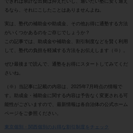
できれば余計な出費は抑えたいし、通いたい塾に安く通え
るなら、それにこしたことはありませんよね。
実は、塾代の補助金や助成金、その他お得に通塾する方法
がいくつかあるのをご存じでしょうか？
この記事では、助成金や補助金、割引制度などを賢く利用
して、塾代の負担を軽減する方法をお伝えします（※）。
ぜひ最後まで読んで、通塾をお得にスタートしてみてくだ
さいね。
（※）当記事に記載の内容は、2025年7月時点の情報で
す。助成金・補助金に関する内容は予告なく変更される可
能性がございますので、最新情報は各自治体の公式ホーム
ページをご参照ください。
東京個別・関西個別のお得な割引制度をチェック