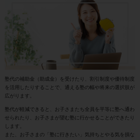
塾代の補助金（助成金）を受けたり、割引制度や優待制度
を活用したりすることで、通える塾の幅や将来の選択肢が
広がります。
塾代が軽減できると、お子さまたち全員を平等に塾へ通わ
せられたり、お子さまが望む塾に行かせることができたり
します。
また、お子さまの「塾に行きたい」気持ちとやる気を損な