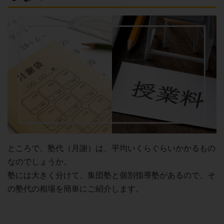
ところで、塾代（月謝）は、平均いくらぐらいかかるもの
なのでしょうか。
塾には大きく分けて、集団塾と個別指導塾があるので、そ
の塾代の相場を簡単にご紹介します。