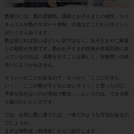
塾選びには、塾の雰囲気、講師とお子さまとの相性、カリ
キュラムや塾のサポート体制、立地などこだわりポイント
がたくさんあります。
塾は安ければ安いほどいい訳ではなく、お子さまやご家庭
との相性が大切です。塾がお子さまの性格や学習目的に合
っていなければ、成果を出すことは難しく、安物買いの銭
失いになりかねません。
そういったことがあるので、せっかく「ここに行きた
い！」「ここの塾が子どもに合いそう！」と思ったのに、
予算が合わないのが理由で断念……というのは、できる限
り避けたいところです。
では、お得に塾に通うには、一体どのような方法があるの
でしょうか。
まずは補助金（助成金）からご紹介します。