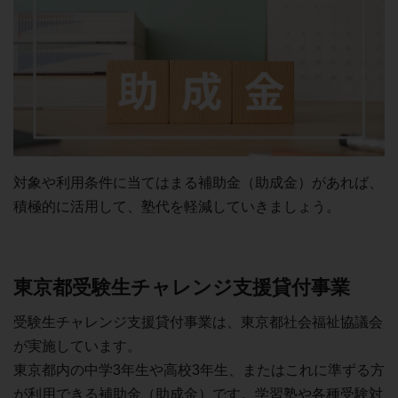
対象や利用条件に当てはまる補助金（助成金）があれば、
積極的に活用して、塾代を軽減していきましょう。
東京都受験生チャレンジ支援貸付事業
受験生チャレンジ支援貸付事業は、東京都社会福祉協議会
が実施しています。
東京都内の中学3年生や高校3年生、またはこれに準ずる方
が利用できる補助金（助成金）です。学習塾や各種受験対