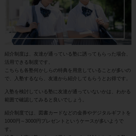
紹介制度は、友達が通っている塾に誘ってもらった場合、
活用できる制度です。
こちらも各塾何かしらの特典を用意していることが多いの
で、入塾するなら、友達から紹介してもらうとお得です。
入塾を検討している塾に友達が通っていないかは、わかる
範囲で確認してみると良いでしょう。
紹介制度では、図書カードなどの金券やデジタルギフトを
1000円～3000円プレゼントというケースが多いようで
す。