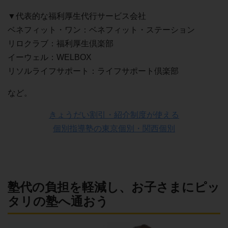
▼代表的な福利厚生代行サービス会社
ベネフィット・ワン：ベネフィット・ステーション
リロクラブ：福利厚生倶楽部
イーウェル：WELBOX
リソルライフサポート：ライフサポート倶楽部
など。
きょうだい割引・紹介制度が使える
個別指導塾の東京個別・関西個別
塾代の負担を軽減し、お子さまにピッ
タリの塾へ通おう