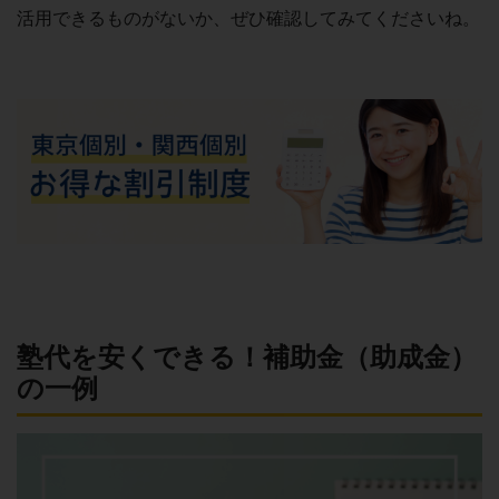
活用できるものがないか、ぜひ確認してみてくださいね。
塾代を安くできる！補助金（助成金）
の一例