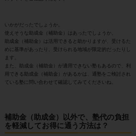
いかがだったでしょうか。
使えそうな助成金（補助金）はあったでしょうか。
助成金（補助金）は活用できると助かりますが、受けるた
めに基準があったり、受けられる地域が限定的だったりし
ます。
また、助成金（補助金）が適用できない塾もあるので、利
用できる助成金（補助金）があるかは、通塾をご検討され
ている塾に問い合わせて確認してみてくださいね。
補助金（助成金）以外で、塾代の負担
を軽減してお得に通う方法は？