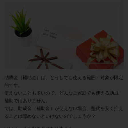
助成金（補助金）は、どうしても使える範囲・対象が限定
的です。
使えないことも多いので、どんなご家庭でも使える助成・
補助ではありません。
では、助成金（補助金）が使えない場合、塾代を安く抑え
ることは諦めないといけないのでしょうか？