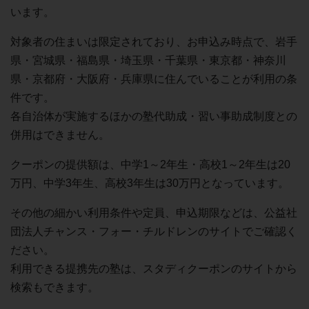
います。
対象者の住まいは限定されており、お申込み時点で、岩手
県・宮城県・福島県・埼玉県・千葉県・東京都・神奈川
県・京都府・大阪府・兵庫県に住んでいることが利用の条
件です。
各自治体が実施するほかの塾代助成・習い事助成制度との
併用はできません。
クーポンの提供額は、中学1～2年生・高校1～2年生は20
万円、中学3年生、高校3年生は30万円となっています。
その他の細かい利用条件や定員、申込期限などは、公益社
団法人チャンス・フォー・チルドレンのサイトでご確認く
ださい。
利用できる提携先の塾は、スタディクーポンのサイトから
検索もできます。