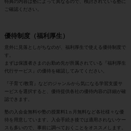
特典の内容は塾によって異なるので、検討されている塾に
ご確認ください。
優待制度（福利厚生）
意外に見落としがちなのが、福利厚生で使える優待制度で
す。
まずは保護者さまのお勤め先が所属されている『福利厚生
代行サービス』の優待を確認してみてください。
『子育て/教育』などのジャンルから気になる学習支援サ
ービスを選択すると、優待提供各社の優待内容の詳細が確
認できます。
塾の入会金無料や塾の授業料1ヵ月無料など各社様々な優
待を用意しています。入会手続き後では適用されないケー
スも多いので、事前に調べておくことをオススメします。