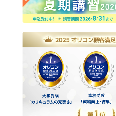
高校受験
大学受験
「成績向上・結果」
「カリキュラムの充実さ」