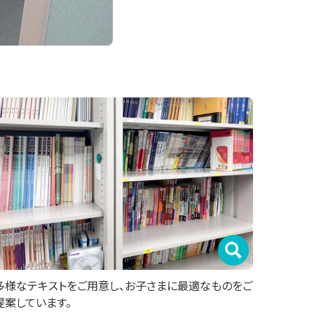
多様なテキストをご用意し、お子さまに最適なものをご
提案しています。