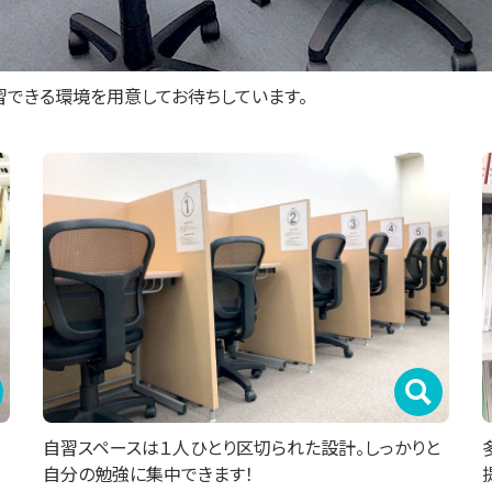
習できる環境を用意してお待ちしています。
自習スペースは１人ひとり区切られた設計。しっかりと
自分の勉強に集中できます！