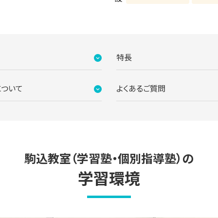
特長
について
よくあるご質問
ター。ご質問・ご相談など、どんな小さなことでもお気軽にお声かけ
駒込教室（学習塾・個別指導塾）の
学習環境