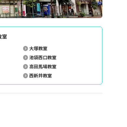
教室
大塚教室
池袋西口教室
高田馬場教室
西新井教室