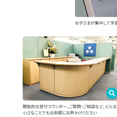
お子さまが集中して学
開放的な受付カウンター。ご質問・ご相談など、どんな
小さなことでもお気軽にお声かけください