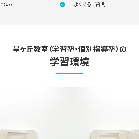
について
よくあるご質問
星ヶ丘教室（学習塾・個別指導塾）の
学習環境
ター。ご質問・ご相談など、どんな小さなことでもお気軽にお声かけ