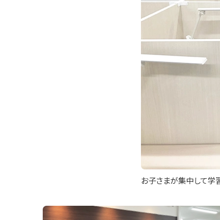
お子さまが集中して学