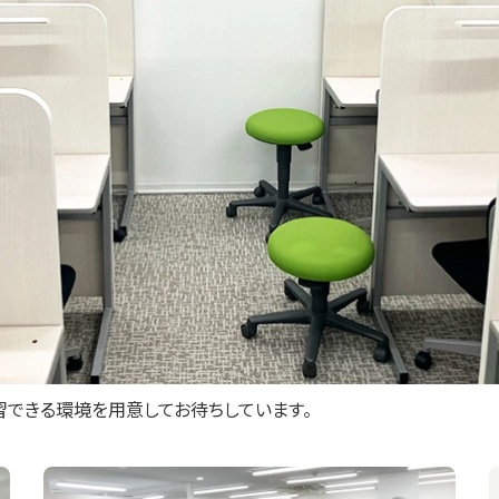
習できる環境を用意してお待ちしています。