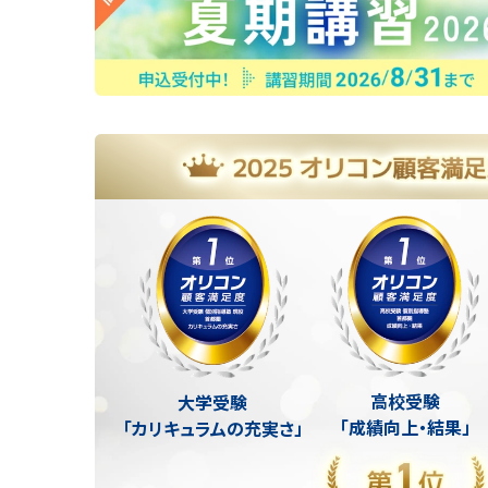
高校受験
大学受験
「成績向上・結果」
「カリキュラムの充実さ」