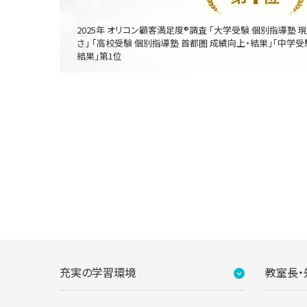
2025年 オリコン顧客満足度®調査 「大学受験 個別指導塾 
さ」 「高校受験 個別指導塾 首都圏 成績向上・結果」「中学受
結果」第1位
充実の学習環境
教室長・