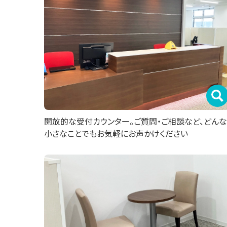
開放的な受付カウンター。ご質問・ご相談など、どんな
小さなことでもお気軽にお声かけください