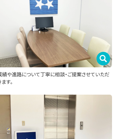
成績や進路について丁寧に相談・ご提案させていただ
きます。