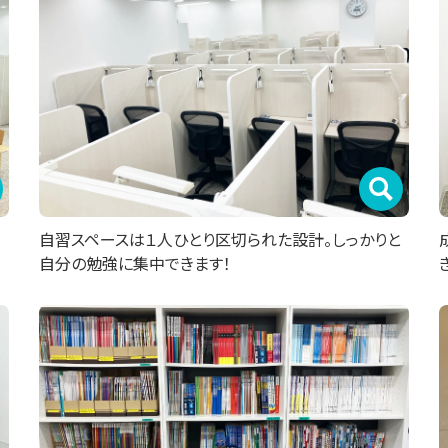
自習スペースは１人ひとり区切られた設計。しっかりと
自分の勉強に集中できます！