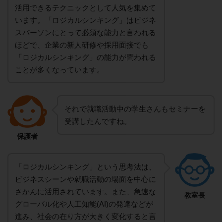
活用できるテクニックとして人気を集めて
います。「ロジカルシンキング」はビジネ
スパーソンにとって必須な能力と言われる
ほどで、企業の新人研修や採用面接でも
「ロジカルシンキング」の能力が問われる
ことが多くなっています。
それで就職活動中の学生さんもセミナーを
受講したんですね。
保護者
「ロジカルシンキング」という思考法は、
ビジネスシーンや就職活動の場面を中心に
さかんに活用されています。また、急速な
教室長
グローバル化や人工知能(AI)の発達などが
進み、社会の在り方が大きく変化すると言