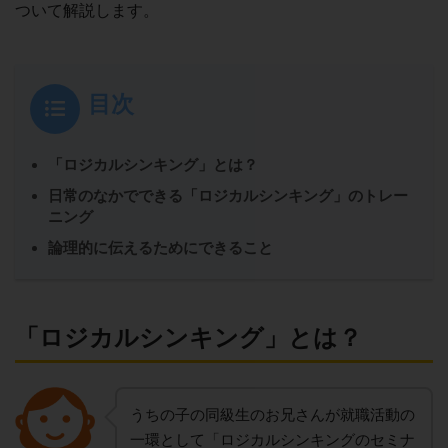
ついて解説します。
目次
「ロジカルシンキング」とは？
日常のなかでできる「ロジカルシンキング」のトレー
ニング
論理的に伝えるためにできること
「ロジカルシンキング」とは？
うちの子の同級生のお兄さんが就職活動の
一環として「ロジカルシンキングのセミナ