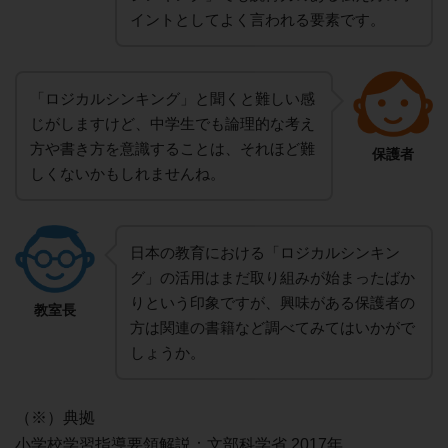
イントとしてよく言われる要素です。
「ロジカルシンキング」と聞くと難しい感
じがしますけど、中学生でも論理的な考え
方や書き方を意識することは、それほど難
保護者
しくないかもしれませんね。
日本の教育における「ロジカルシンキン
グ」の活用はまだ取り組みが始まったばか
りという印象ですが、興味がある保護者の
教室長
方は関連の書籍など調べてみてはいかがで
しょうか。
（※）典拠
小学校学習指導要領解説：文部科学省 2017年