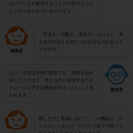
のバランスを重視することが方針の１つと
して打ち出されているんですよ。
「思考力、判断力、表現力」というと、考
える力や伝える力につながるものがありそ
うですね。
保護者
はい。今後は学校の授業でも、知識を詰め
込むだけでなく、考える力や表現する力を
トレーニングする機会が広まっていくと思
教室長
われます。
難しそうと敬遠しないで、この機会に「ロ
ジカルシンキング」について親子で知って