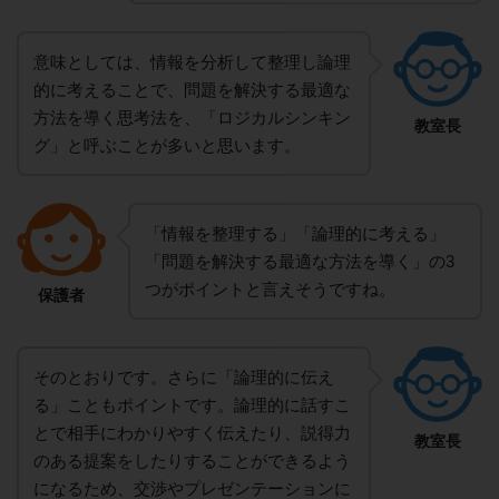
意味としては、情報を分析して整理し論理
的に考えることで、問題を解決する最適な
方法を導く思考法を、「ロジカルシンキン
教室長
グ」と呼ぶことが多いと思います。
「情報を整理する」「論理的に考える」
「問題を解決する最適な方法を導く」の3
つがポイントと言えそうですね。
保護者
そのとおりです。さらに「論理的に伝え
る」こともポイントです。論理的に話すこ
とで相手にわかりやすく伝えたり、説得力
教室長
のある提案をしたりすることができるよう
になるため、交渉やプレゼンテーションに