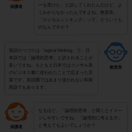
ーを受けた」と話してくれたんだけど、よ
保護者
くわからなかったんですよね。教室長、
「ロジカルシンキング」って、どういうも
のなんですか？
英語のつづりは「logical thinking」で、日
本語では「論理的思考」と訳されることが
多いですね。もともと日本ではコンサル系
教室長
のビジネス書に使われたことで広まった言
葉です。英語圏ではあまり使われない和製
英語でもあります。
なるほど、「論理的思考」と聞くとイメー
ジしやすいですね。「論理的に考える力」
と考えてもよいでしょうか？
保護者