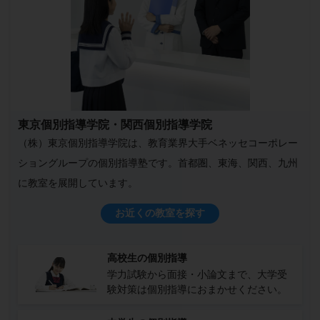
東京個別指導学院・関西個別指導学院
（株）東京個別指導学院は、教育業界大手ベネッセコーポレー
ショングループの個別指導塾です。首都圏、東海、関西、九州
に教室を展開しています。
お近くの教室を探す
高校生の個別指導
学力試験から面接・小論文まで、大学受
験対策は個別指導におまかせください。