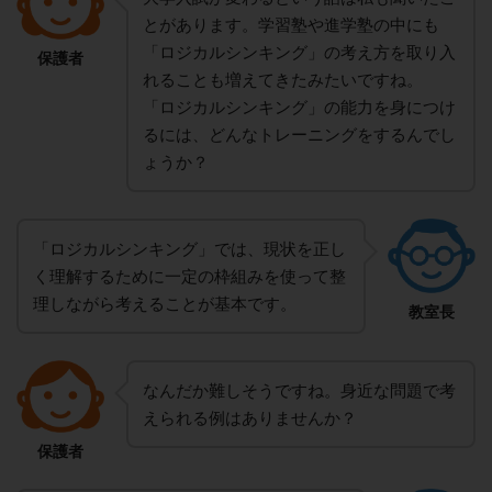
とがあります。学習塾や進学塾の中にも
「ロジカルシンキング」の考え方を取り入
保護者
れることも増えてきたみたいですね。
「ロジカルシンキング」の能力を身につけ
るには、どんなトレーニングをするんでし
ょうか？
「ロジカルシンキング」では、現状を正し
く理解するために一定の枠組みを使って整
理しながら考えることが基本です。
教室長
なんだか難しそうですね。身近な問題で考
えられる例はありませんか？
保護者