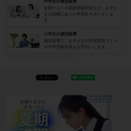
中学生の個別指導
定期テストや高校受験対策など、お子さ
まの目標にあった学習をサポートしま
す。
小学生の個別指導
個別指導で、お子さまの学習習慣づくり
や中学受験対策をお手伝いします。