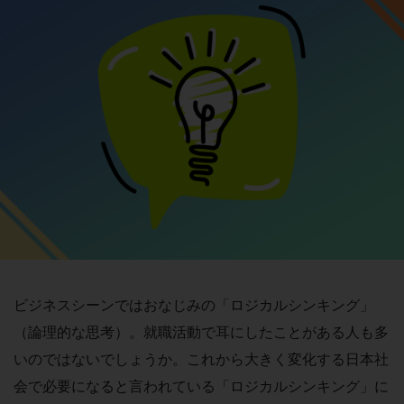
ビジネスシーンではおなじみの「ロジカルシンキング」
（論理的な思考）。就職活動で耳にしたことがある人も多
いのではないでしょうか。これから大きく変化する日本社
会で必要になると言われている「ロジカルシンキング」に