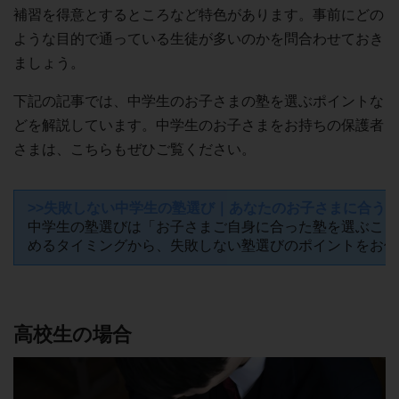
補習を得意とするところなど特色があります。事前にどの
ような目的で通っている生徒が多いのかを問合わせておき
ましょう。
下記の記事では、中学生のお子さまの塾を選ぶポイントな
どを解説しています。中学生のお子さまをお持ちの保護者
さまは、こちらもぜひご覧ください。
>>失敗しない中学生の塾選び｜あなたのお子さまに合う
中学生の塾選びは「お子さまご自身に合った塾を選ぶこと
めるタイミングから、失敗しない塾選びのポイントをお伝
高校生の場合