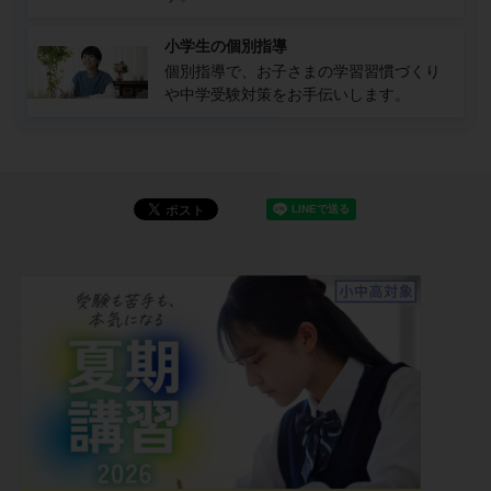
小学生の個別指導
個別指導で、お子さまの学習習慣づくり
や中学受験対策をお手伝いします。