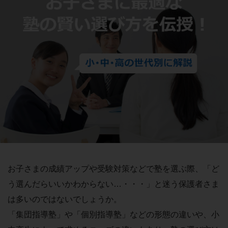
お子さまの成績アップや受験対策などで塾を選ぶ際、「ど
う選んだらいいかわからない…・・・」と迷う保護者さま
は多いのではないでしょうか。
「集団指導塾」や「個別指導塾」などの形態の違いや、小