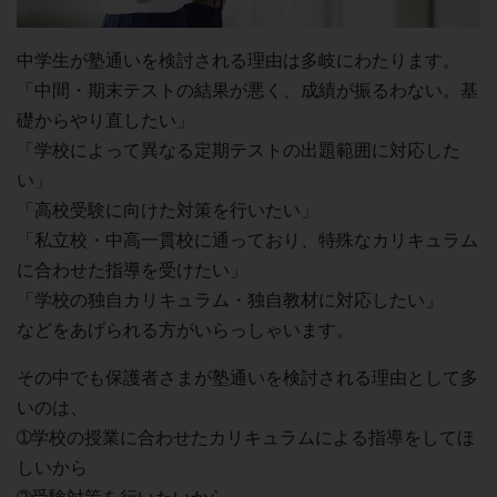
中学生が塾通いを検討される理由は多岐にわたります。
「中間・期末テストの結果が悪く、成績が振るわない。基
礎からやり直したい」
「学校によって異なる定期テストの出題範囲に対応した
い」
「高校受験に向けた対策を行いたい」
「私立校・中高一貫校に通っており、特殊なカリキュラム
に合わせた指導を受けたい」
「学校の独自カリキュラム・独自教材に対応したい」
などをあげられる方がいらっしゃいます。
その中でも保護者さまが塾通いを検討される理由として多
いのは、
➀学校の授業に合わせたカリキュラムによる指導をしてほ
しいから