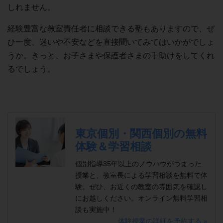
しれません。
経験豊富な教室責任者に相談できる塾もありますので、ぜ
ひ一度、迷いや不安などを直接聞いてみてはいかがでしょ
うか。きっと、お子さまや保護者さまの手助けをしてくれ
るでしょう。
東京個別・関西個別の無料
体験＆学習相談
個別指導35年以上のノウハウがつまった
授業と、教室長による学習相談を無料で体
験。ぜひ、お近くの教室の雰囲気を確認し
にお越しください。オンライン無料学習相
談も実施中！
体験授業の詳細を予約する »