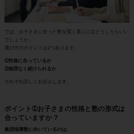
では、お子さまに合った塾を賢く選ぶにはどうしたらいい
でしょうか。
選び方のポイントは2つあります。
➀性格に合っているか
➁無理なく続けられるか
それぞれ詳しくお伝えします。
ポイント➀お子さまの性格と塾の形式は
合っていますか？
集団指導塾に向いているのは、