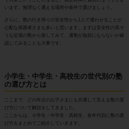
います。無理なく通える場所や条件で選びましょう。
さらに、塾の行き帰りの安全性から1人で通わせることが
心配な保護者さまも多いと思います。まずは安全性の高そ
うな近場の塾から探してみて、通塾が負担にならないか確
認してみることも大事です。
小学生・中学生・高校生の世代別の塾
の選び方とは
ここまで、どの年次のお子さまにも共通して言える塾の選
び方について解説をしてきました。
ここからは、小学生・中学生・高校生、各年代別に塾の選
び方をまとめてご紹介していきます。