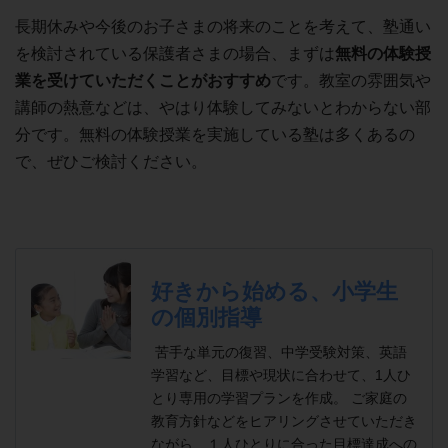
長期休みや今後のお子さまの将来のことを考えて、塾通い
を検討されている保護者さまの場合、まずは
無料の体験授
業を受けていただくことがおすすめ
です。教室の雰囲気や
講師の熱意などは、やはり体験してみないとわからない部
分です。無料の体験授業を実施している塾は多くあるの
で、ぜひご検討ください。
好きから始める、小学生
の個別指導
苦手な単元の復習、中学受験対策、英語
学習など、目標や現状に合わせて、1人ひ
とり専用の学習プランを作成。 ご家庭の
教育方針などをヒアリングさせていただき
ながら、１人ひとりに合った目標達成への