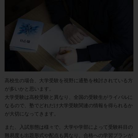
高校生の場合、大学受験を視野に通塾を検討されている方
が多いかと思います。
大学受験は高校受験と異なり、全国の受験生がライバルに
なるので、塾でどれだけ大学受験関連の情報を得られるか
が大切になってきます。
また、入試形態は様々で、大学や学部によって受験科目の
難易度も出題形式や配点も異なり、合格への学習プランが