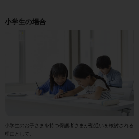
小学生の場合
小学生のお子さまを持つ保護者さまが塾通いを検討される
理由として、