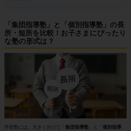
「集団指導塾」と「個別指導塾」の長
所・短所を比較！お子さまにぴったり
な塾の形式は？
学習塾には、大きく分けて「
集団指導塾
」と「
個別指導