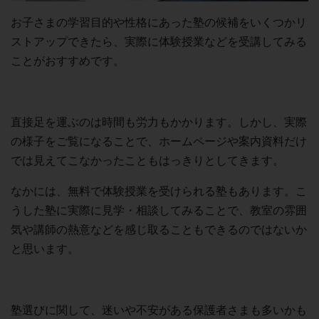
お子さまの学習目的や性格にあった塾の候補をいくつかリ
ストアップできたら、実際に体験授業などを受講してみる
ことがおすすめです。
直接足を運ぶのは時間も労力もかかります。しかし、実際
の様子をご覧になることで、ホームページや案内資料だけ
では見えてこなかったこともはっきりとしてきます。
なかには、無料で体験授業を受けられる塾もあります。こ
うした塾に実際に見学・相談してみることで、教室の雰囲
気や講師の熱意などを感じ取ることもできるのではないか
と思います。
塾選びに関して、迷いや不安がある保護者さまも多いかも