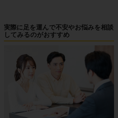
実際に足を運んで不安やお悩みを相談
してみるのがおすすめ