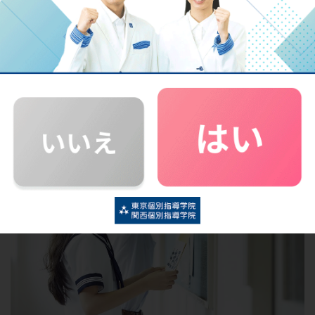
>>中学受験したほうが良い？小学生ママに伝えたいメリ
ママ友たちの間で聞こえてくる中学受験の話。中学受験っ
る方に、中学受験のメリット・デメリットや時期ごとに必
中学生の場合