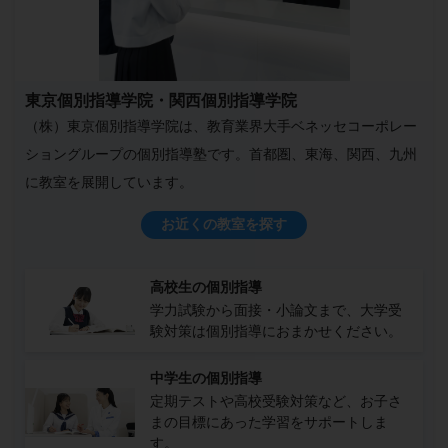
東京個別指導学院・関西個別指導学院
（株）東京個別指導学院は、教育業界大手ベネッセコーポレー
ショングループの個別指導塾です。首都圏、東海、関西、九州
に教室を展開しています。
お近くの教室を探す
高校生の個別指導
学力試験から面接・小論文まで、大学受
験対策は個別指導におまかせください。
中学生の個別指導
定期テストや高校受験対策など、お子さ
まの目標にあった学習をサポートしま
す。