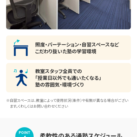
照度・パーテーション・
自習スペースなど
こだわり抜いた塾の学習環境
教室スタッフ全員での
「授業日以外でも通いたくなる」
塾の雰囲気・環境づくり
※自習スペースは、教室によって使用状況（条件）や有無が異なる場合がござい
ます。くわしくはお問い合わせください
POINT
柔軟性のある通塾スケジュール