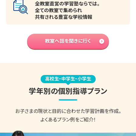
全教室直営の学習塾ならでは。
全ての教室で集められ
共有される豊富な学校情報
教室へ話を聞きに行く
高校生・中学生・小学生
学年別の個別指導プラン
お子さまの現状と目的に合わせた
学習計画を作成。
よくあるプラン例をご紹介！