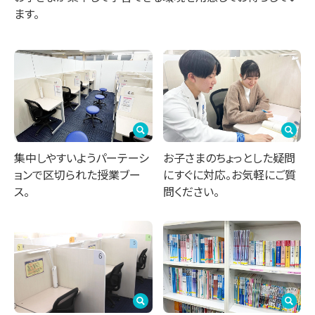
ます。
集中しやすいようパーテーシ
お子さまのちょっとした疑問
ョンで区切られた授業ブー
にすぐに対応。お気軽にご質
ス。
問ください。