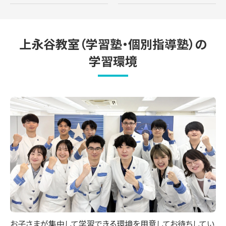
上永谷教室（学習塾・個別指導塾）の
学習環境
お子さまが集中して学習できる環境を用意してお待ちしてい