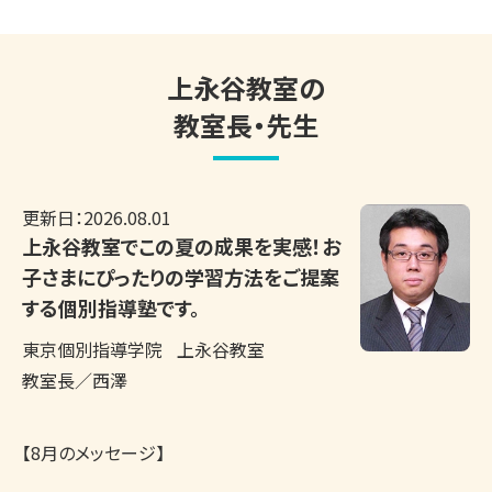
上永谷教室の
教室長・先生
更新日：
2026.08.01
上永谷教室でこの夏の成果を実感！お
子さまにぴったりの学習方法をご提案
する個別指導塾です。
東京個別指導学院
上永谷教室
教室長／西澤
【8月のメッセージ】
