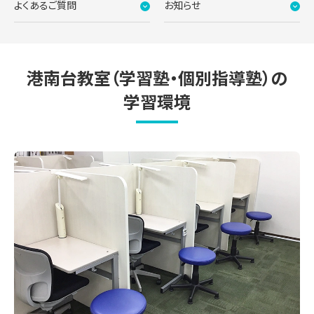
よくあるご質問
お知らせ
港南台教室（学習塾・個別指導塾）の
学習環境