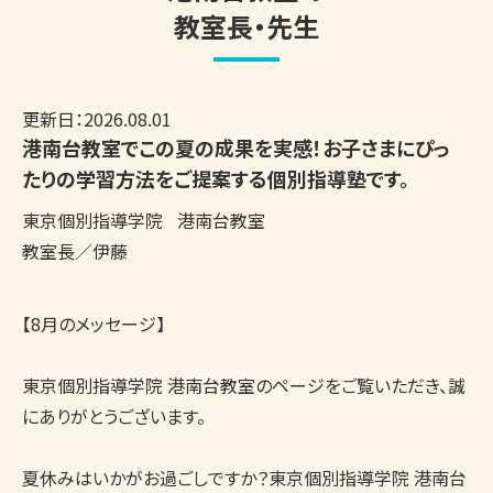
教室長・先生
更新日：
2026.08.01
港南台教室でこの夏の成果を実感！お子さまにぴっ
たりの学習方法をご提案する個別指導塾です。
東京個別指導学院
港南台教室
教室長／伊藤
【8月のメッセージ】

東京個別指導学院 港南台教室のページをご覧いただき、誠
にありがとうございます。

夏休みはいかがお過ごしですか？東京個別指導学院 港南台