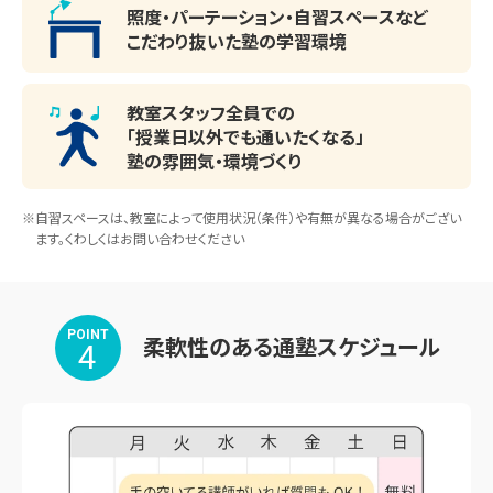
照度・パーテーション・
自習スペースなど
こだわり抜いた塾の学習環境
教室スタッフ全員での
「授業日以外でも通いたくなる」
塾の雰囲気・環境づくり
※自習スペースは、教室によって使用状況（条件）や有無が異なる場合がござい
ます。くわしくはお問い合わせください
POINT
柔軟性のある通塾スケジュール
4