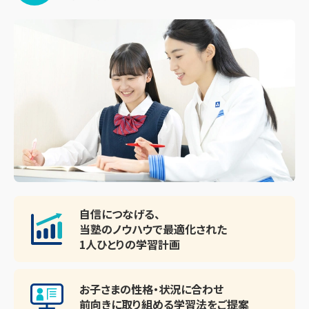
自信につなげる、
当塾のノウハウで最適化された
1人ひとりの学習計画
お子さまの性格・状況に合わせ
前向きに取り組める
学習法をご提案