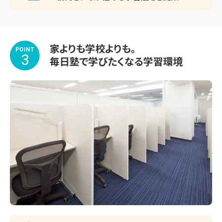
家よりも学校よりも。
POINT
3
毎日塾で学びたくなる学習環境