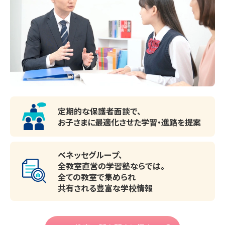
定期的な保護者面談で、
お子さまに最適化させた
学習・進路を提案
ベネッセグループ、
全教室直営の学習塾ならでは。
全ての教室で集められ
共有される豊富な学校情報