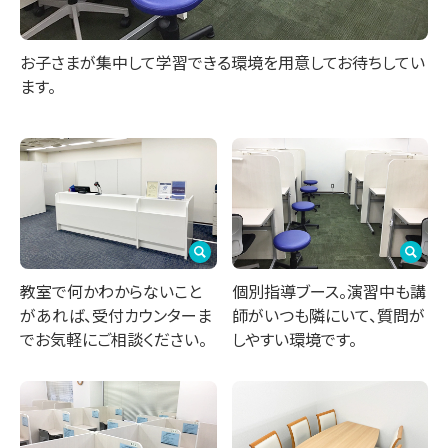
お子さまが集中して学習できる環境を用意してお待ちしてい
ます。
教室で何かわからないこと
個別指導ブース。演習中も講
があれば、受付カウンターま
師がいつも隣にいて、質問が
でお気軽にご相談ください。
しやすい環境です。