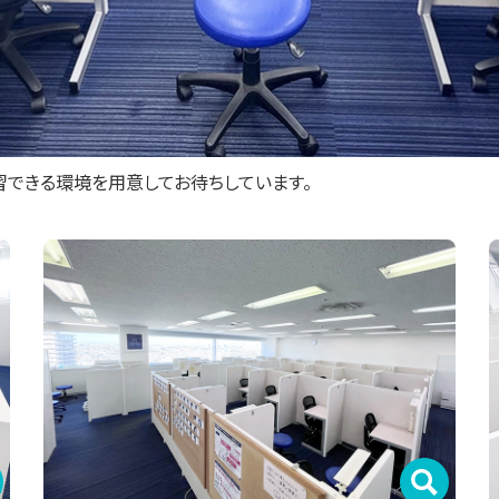
習できる環境を用意してお待ちしています。