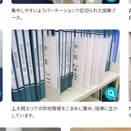
集中しやすいようパーテーションで区切られた授業ブ
ース。
だ
上大岡エリアの学校情報をこまめに集め、指導に生か
しています。