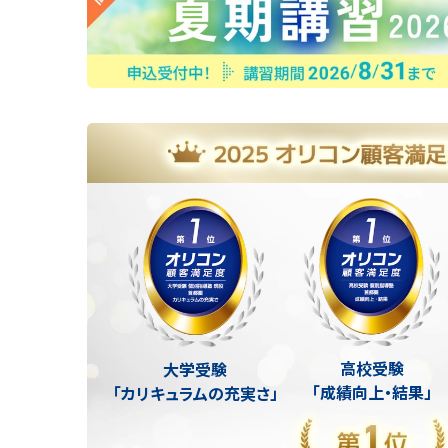
高校受験
大学受験
「成績向上・結果」
「カリキュラムの充実さ」