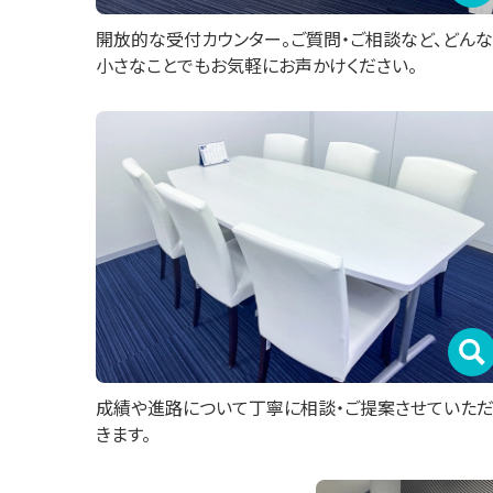
開放的な受付カウンター。ご質問・ご相談など、どんな
小さなことでもお気軽にお声かけください。
成績や進路について丁寧に相談・ご提案させていた
きます。