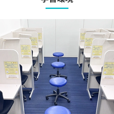
ー。ご質問・ご相談など、どんな小さなことでもお気軽にお声かけ