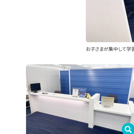
お子さまが集中して学