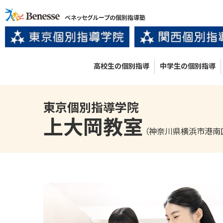
ベネッセグループの個別指導塾
高校生の個別指導
中学生の個別指導
東京個別指導学院
上大岡
教室
（神奈川県横浜市港南