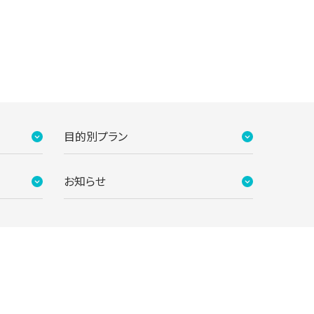
目的別プラン
お知らせ