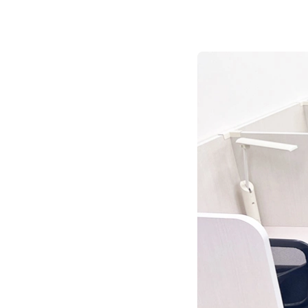
開放的な受付カウンタ