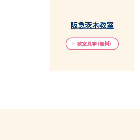
阪急茨木教室
教室見学（無料）