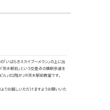
の「いばらきスカイブーメラン」の上に出
の「茨木駅前」という交差点の横断歩道を
ビル」の2階がＪＲ茨木駅前教室です。

口よりお越しいただけますようお願いいた