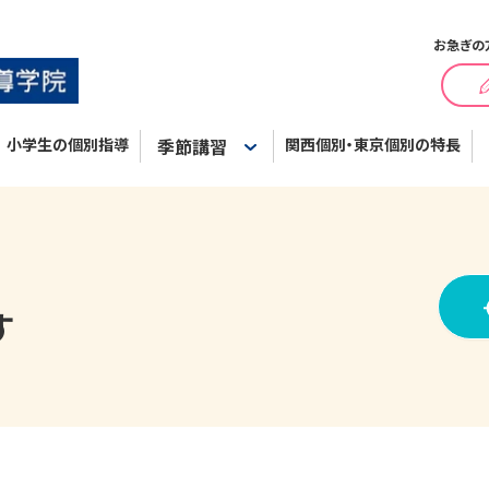
お急ぎの
小学生の個別指導
季節講習
関西個別・東京個別の特長
す