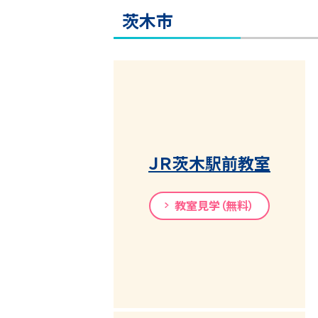
茨木市
ＪＲ茨木駅前教室
教室見学（無料）