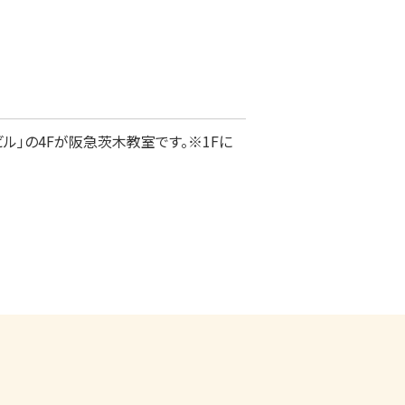
ル」の4Fが阪急茨木教室です。※1Fに