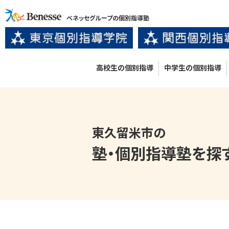
ベネッセグループの個別指導塾
高校生の個別指導
中学生の個別指導
東久留米市の
塾・個別指導塾
を探