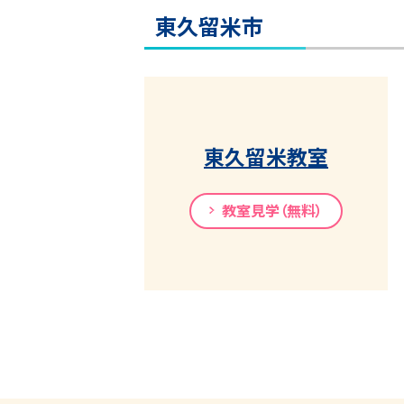
東久留米市
東久留米教室
教室見学（無料）