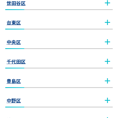
錦糸町教室
教室見学（無料）
世田谷区
武蔵小山教室
教室見学（無料）
四谷教室
教室見学（無料）
久我山教室
教室見学（無料）
曳舟教室
教室見学（無料）
梅ヶ丘教室
教室見学（無料）
台東区
目黒教室
教室見学（無料）
高円寺教室
教室見学（無料）
駒沢大学教室
教室見学（無料）
浅草教室
教室見学（無料）
中央区
下井草教室
教室見学（無料）
桜新町教室
教室見学（無料）
新御徒町教室
教室見学（無料）
勝どき教室
教室見学（無料）
千代田区
西永福教室
教室見学（無料）
三軒茶屋教室
教室見学（無料）
月島教室
教室見学（無料）
秋葉原教室
教室見学（無料）
豊島区
方南町教室
教室見学（無料）
下北沢教室
教室見学（無料）
人形町教室
教室見学（無料）
池袋西口教室
教室見学（無料）
中野区
下高井戸教室
教室見学（無料）
大塚教室
教室見学（無料）
中野教室
教室見学（無料）