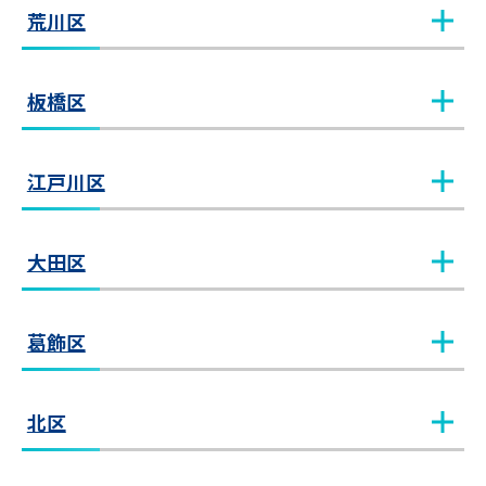
綾瀬教室
教室見学（無料）
荒川区
北千住教室
教室見学（無料）
日暮里教室
教室見学（無料）
板橋区
西新井教室
教室見学（無料）
町屋教室
教室見学（無料）
板橋区役所前教室
教室見学（無料）
江戸川区
高島平教室
教室見学（無料）
葛西教室
教室見学（無料）
大田区
ときわ台教室
教室見学（無料）
小岩教室
教室見学（無料）
池上教室
教室見学（無料）
葛飾区
成増教室
教室見学（無料）
西葛西教室
教室見学（無料）
蒲田教室
教室見学（無料）
青砥教室
教室見学（無料）
北区
船堀教室
教室見学（無料）
京急蒲田教室
教室見学（無料）