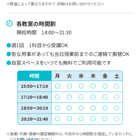
※教室によって異なりますので、詳細はお問い合わせください
各教室の時間割
開校時間
14:00〜21:30
●
週1回
1科目から受講OK
●
急な用事があっても当日授業前までのご連絡で振替OK
●
自習スペースをいつでも無料でご利用可能です
時間
月
火
水
木
金
土
15:50～17:10
17:20～18:40
18:50～20:10
20:20～21:40
※夏期・冬期・春期の講習期間中は、午前中から時間割を増設しています。くわし
くは
お問い合わせ
ください。