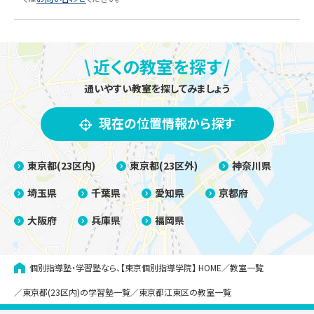
\
/
近くの教室を探す
通いやすい教室を探してみましょう
現在の位置情報から探す
東京都(23区内)
東京都(23区外)
神奈川県
埼玉県
千葉県
愛知県
京都府
大阪府
兵庫県
福岡県
個別指導塾・学習塾なら、【東京個別指導学院】
HOME
教室一覧
東京都(23区内)の学習塾一覧
東京都江東区の教室一覧