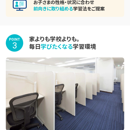
お子さまの性格・状況に合わせ
前向きに取り組める
学習法をご提案
家よりも学校よりも。
POINT
3
毎日
学びたくなる
学習環境