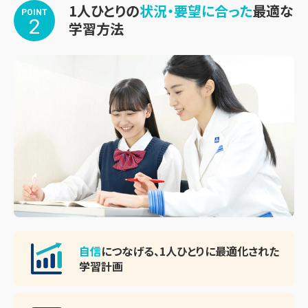
1人ひとりの
状況・要望に合った
最適な
POINT
2
学習方法
自信
につなげる、
1人ひとりに最適化された
学習計画