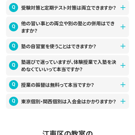
東京個別指導学院では、これまでの指導経験から各学校の
大学受験：9,264名
東京個別指導学院では、英語の長文読解や数学の難問、国
受験対策と定期テスト対策は両立できますか？
Q
A
定期テストの出題傾向を分析・把握し、通学中の学校に合わ
高校受験：5,365名
語の記述対策まで、志望校合格に向けた実戦的な対策が可
せた定期テスト対策を行っています。
中学受験：1,241名
能です。
お子さまが通われている学校の学習と並行して受験対策を
他の習い事との両立や別の塾との併用はでき
A
Q
定期テスト前には無料のテスト対策補講も受講可能で、受講
行える効率のよい学習カリキュラムをオーダーメイドで作成
ますか？
していない教科の補講も受けられるので、総合的な対策が行
するので、学習をプラスすることなく内申点・評定アップと志
え、内申点・評定アップを目指せます。
はい、可能です。
望校対策を両立できます。
塾の自習室を使うことはできますか？
Q
A
東京個別指導学院では時間割を自由に組むことができ、当
※無料補講の授業形態は通常授業と異なります。また、受講
日の振替も無料で可能であるため、他の習い事や塾（集団
はい、無料でご利用いただける自習スペースをご用意してい
塾選びで迷っていますが、体験授業で入塾を決
A
回数には制限がございます
Q
塾）との両立もしやすいです。
ます。
めなくていいって本当ですか？
苦手科目だけ当塾で対策する生徒さんも多くいらっしゃいま
教室が開校している時間であれば、ご利用いただけます。
す。
はい、もちろんです。
「学校帰りに寄れる」「家よりも集中できる」と好評です。
授業の振替は無料って本当ですか？
Q
A
Webサイトで見た情報と、実際の授業や教室の雰囲気に違い
※ 状況により事前の予約などをご相談する場合がありま
がないかご判断いただくために、体験授業を実施させていた
はい、授業当日でも、授業開始前までにご連絡いただければ
東京個別・関西個別は入会金はかかりますか？
Q
A
す。くわしくは各教室にお問い合わせください
だきます。
無料で振り替え可能です。
※ 自習スペースは、教室によって使用状況(条件)や有無が
体験授業を受けられたあと、しっかりとご家族で検討したう
入塾時にご負担いただく費用は、授業料・設備費のみです。入
A
異なる場合がございます。くわしくはお問い合わせください
えで、1番よかった塾をお決めください。
振替回数に制限はございませんが、振り替えできる期間など
会金はいただいておりません。
に制限がございます。くわしくはお問い合わせください。
江東区
の教室の
各教室の写真・雰囲気を見てみる（教室検索）
無料体験授業のお問い合わせ