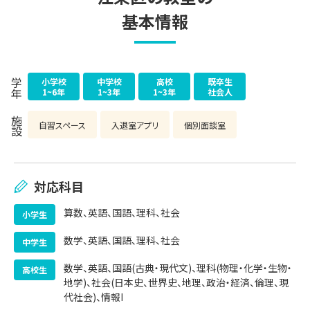
授業料を問い合わせる
時間割や授業の振替について
まずは教室見学のみお問い合わせ
無料体験についてもっと見る
基本情報
授業料について
振替の仕組みについて問い合わせる
自習スペースなどの学習環境について
小学校
中学校
高校
既卒生
学年
1~6年
1~3年
1~3年
社会人
施設
自習スペース
入退室アプリ
個別面談室
対応科目
算数、英語、国語、理科、社会
小学生
数学、英語、国語、理科、社会
中学生
数学、英語、国語(古典・現代文)、理科(物理・化学・生物・
高校生
地学)、社会(日本史、世界史、地理、政治・経済、倫理、現
代社会)、情報I