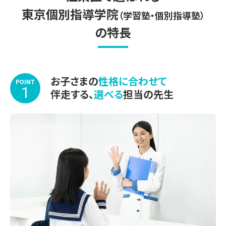
用賀教室
教室見学（無料）
東京個別指導学院
（学習塾・個別指導塾）
武蔵関教室
教室見学（無料）
都立大学教室
教室見学（無料）
の特長
中目黒教室
教室見学（無料）
お子さまの
性格に合わせて
POINT
1
伴走する、
選べる
担当の先生