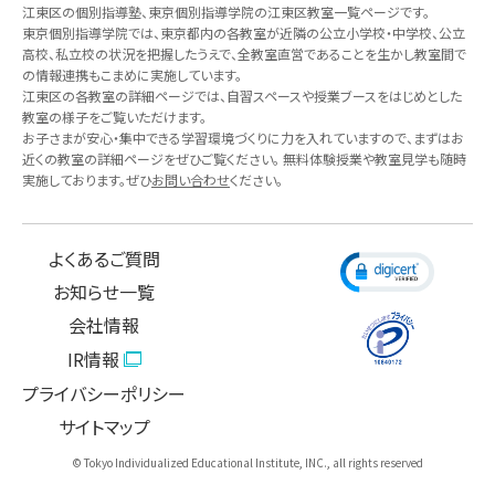
江東区の個別指導塾、東京個別指導学院の江東区教室一覧ページです。
東京個別指導学院では、東京都内の各教室が近隣の公立小学校・中学校、公立
高校、私立校の状況を把握したうえで、全教室直営であることを生かし教室間で
の情報連携もこまめに実施しています。
江東区の各教室の詳細ページでは、自習スペースや授業ブースをはじめとした
教室の様子をご覧いただけます。
お子さまが安心・集中できる学習環境づくりに力を入れていますので、まずはお
近くの教室の詳細ページをぜひご覧ください。 無料体験授業や教室見学も随時
実施しております。ぜひ
お問い合わせ
ください。
よくあるご質問
お知らせ一覧
会社情報
IR情報
プライバシーポリシー
サイトマップ
© Tokyo Individualized Educational Institute, INC., all rights reserved