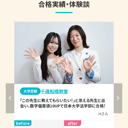
合格実績・体験談
千歳船橋教室
大学受験
「この先生に教えてもらいたい！」と思える先生と出
青
会い、数学偏差値10UPで日本大学法学部に合格！
H
さん
before
after