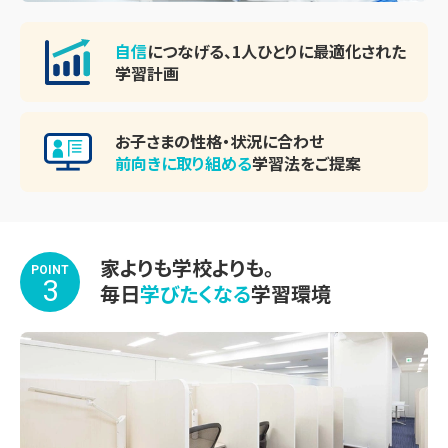
自信
につなげる、
1人ひとりに最適化された
学習計画
お子さまの性格・状況に合わせ
前向きに取り組める
学習法をご提案
家よりも学校よりも。
POINT
3
毎日
学びたくなる
学習環境