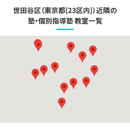
世田谷区（東京都(23区内)）
近隣の
塾・個別指導塾 教室一覧