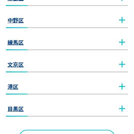
方南町教室
教室見学（無料）
下北沢教室
教室見学（無料）
人形町教室
教室見学（無料）
池袋西口教室
教室見学（無料）
中野区
下高井戸教室
教室見学（無料）
大塚教室
教室見学（無料）
中野教室
教室見学（無料）
練馬区
成城コルティ教室
教室見学（無料）
駒込教室
教室見学（無料）
東中野教室
教室見学（無料）
大泉学園教室
教室見学（無料）
文京区
祖師ヶ谷大蔵教室
教室見学（無料）
巣鴨教室
教室見学（無料）
上石神井教室
教室見学（無料）
白山教室
教室見学（無料）
港区
千歳烏山教室
教室見学（無料）
千川教室
教室見学（無料）
石神井公園教室
教室見学（無料）
茗荷谷教室
教室見学（無料）
麻布十番教室
教室見学（無料）
目黒区
千歳烏山南口教室
教室見学（無料）
目白教室
教室見学（無料）
中村橋教室
教室見学（無料）
広尾教室
教室見学（無料）
池尻大橋教室
教室見学（無料）