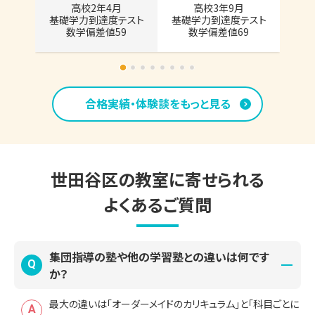
高校2年4月

高校3年9月

基礎学力到達度テスト

基礎学力到達度テスト

数学偏差値59
数学偏差値69
合格実績・体験談をもっと見る
世田谷区
の教室に寄せられる
よくあるご質問
集団指導の塾や他の学習塾との違いは何です
Q
か？
最大の違いは「オーダーメイドのカリキュラム」と「科目ごとに
A