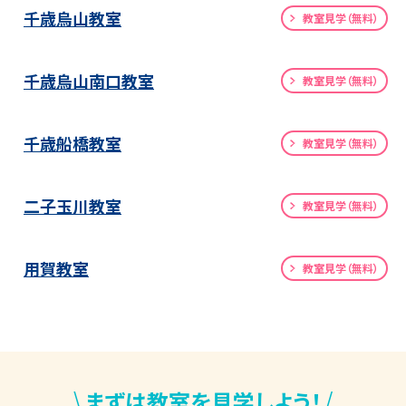
千歳烏山教室
教室見学（無料）
千歳烏山南口教室
教室見学（無料）
千歳船橋教室
教室見学（無料）
二子玉川教室
教室見学（無料）
用賀教室
教室見学（無料）
\
/
まずは
教室を見学
しよう！