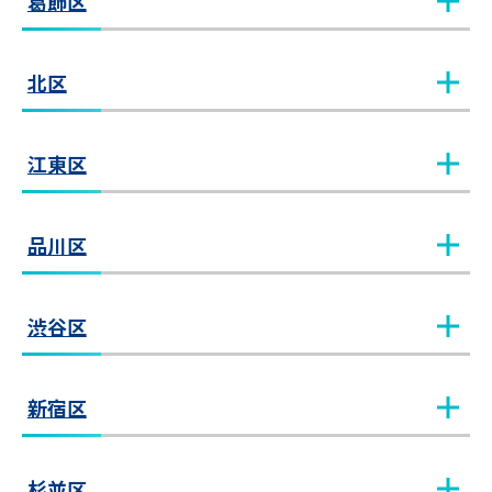
葛飾区
成増教室
教室見学（無料）
西葛西教室
教室見学（無料）
蒲田教室
教室見学（無料）
青砥教室
教室見学（無料）
北区
船堀教室
教室見学（無料）
京急蒲田教室
教室見学（無料）
金町教室
教室見学（無料）
赤羽教室
教室見学（無料）
江東区
亀有教室
教室見学（無料）
王子教室
教室見学（無料）
大島教室
教室見学（無料）
品川区
新小岩教室
教室見学（無料）
清澄白河教室
教室見学（無料）
大井町教室
教室見学（無料）
渋谷区
東陽町教室
教室見学（無料）
大森教室
教室見学（無料）
恵比寿教室
教室見学（無料）
新宿区
豊洲教室
教室見学（無料）
五反田教室
教室見学（無料）
笹塚教室
教室見学（無料）
曙橋教室
教室見学（無料）
杉並区