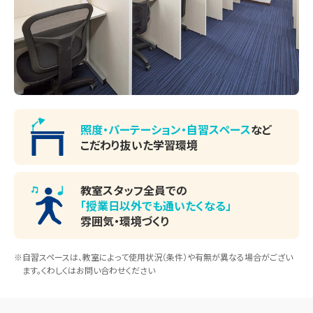
照度・パーテーション・
自習スペース
など
こだわり抜いた学習環境
教室スタッフ全員での
「授業日以外でも通いたくなる」
雰囲気・環境づくり
※自習スペースは、教室によって使用状況（条件）や有無が異なる場合がござい
ます。くわしくはお問い合わせください