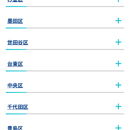
門前仲町教室
教室見学（無料）
戸越教室
教室見学（無料）
神楽坂教室
教室見学（無料）
阿佐ヶ谷教室
教室見学（無料）
墨田区
旗の台教室
教室見学（無料）
高田馬場教室
教室見学（無料）
荻窪教室
教室見学（無料）
錦糸町教室
教室見学（無料）
世田谷区
武蔵小山教室
教室見学（無料）
四谷教室
教室見学（無料）
久我山教室
教室見学（無料）
曳舟教室
教室見学（無料）
梅ヶ丘教室
教室見学（無料）
台東区
目黒教室
教室見学（無料）
高円寺教室
教室見学（無料）
駒沢大学教室
教室見学（無料）
浅草教室
教室見学（無料）
中央区
下井草教室
教室見学（無料）
桜新町教室
教室見学（無料）
新御徒町教室
教室見学（無料）
勝どき教室
教室見学（無料）
千代田区
西永福教室
教室見学（無料）
三軒茶屋教室
教室見学（無料）
月島教室
教室見学（無料）
秋葉原教室
教室見学（無料）
豊島区