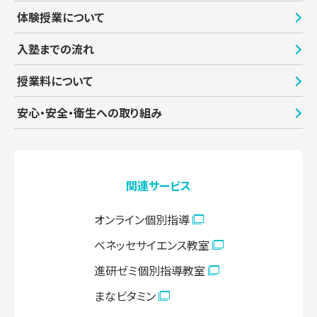
体験授業について
入塾までの流れ
授業料について
安心・安全・衛生への取り組み
関連サービス
オンライン個別指導
ベネッセサイエンス教室
進研ゼミ個別指導教室
まなビタミン