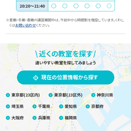
20:20～21:40
※夏期・冬期・春期の講習期間中は、午前中から時間割を増設しています。くわし
くは
お問い合わせ
ください。
\
/
近くの教室を探す
通いやすい教室を探してみましょう
現在の位置情報から探す
東京都(23区内)
東京都(23区外)
神奈川県
埼玉県
千葉県
愛知県
京都府
大阪府
兵庫県
福岡県