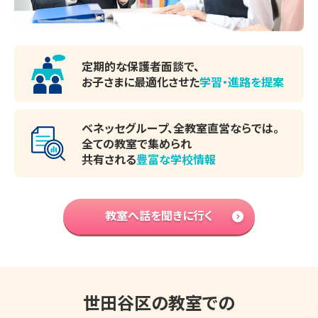
定期的な保護者面談で、
お子さまに最適化させた
学習・進路を提案
ベネッセグループ、全教室直営ならでは。
全ての教室で集められ
共有される
豊富な学校情報
教室へ話を聞きに行く
世田谷区
の教室での