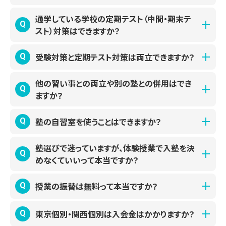
を養う演習を行い、志望校ごとの最新の出題傾向に合わせた
みをいかせる出願戦略・入試方式のご提案を行い、最短ルー
はい、日比谷高校、西高校、国立高校といった進学指導重点
対策を実施します。
通学している学校の定期テスト（中間・期末テ
トでの合格に向けて徹底サポートします。
A
Q
校を含む、各校の出題傾向に合わせた専門的な対策を行っ
スト）対策はできますか？
2026年における受験指導の実績は以下の通りです。
ています。
東京個別指導学院では、これまでの指導経験から各学校の
大学受験：9,264名
東京個別指導学院では、英語の長文読解や数学の難問、国
受験対策と定期テスト対策は両立できますか？
Q
A
定期テストの出題傾向を分析・把握し、通学中の学校に合わ
高校受験：5,365名
語の記述対策まで、志望校合格に向けた実戦的な対策が可
せた定期テスト対策を行っています。
中学受験：1,241名
能です。
お子さまが通われている学校の学習と並行して受験対策を
他の習い事との両立や別の塾との併用はでき
A
Q
定期テスト前には無料のテスト対策補講も受講可能で、受講
行える効率のよい学習カリキュラムをオーダーメイドで作成
ますか？
していない教科の補講も受けられるので、総合的な対策が行
するので、学習をプラスすることなく内申点・評定アップと志
え、内申点・評定アップを目指せます。
はい、可能です。
望校対策を両立できます。
塾の自習室を使うことはできますか？
Q
A
東京個別指導学院では時間割を自由に組むことができ、当
※無料補講の授業形態は通常授業と異なります。また、受講
日の振替も無料で可能であるため、他の習い事や塾（集団
はい、無料でご利用いただける自習スペースをご用意してい
塾選びで迷っていますが、体験授業で入塾を決
A
回数には制限がございます
Q
塾）との両立もしやすいです。
ます。
めなくていいって本当ですか？
苦手科目だけ当塾で対策する生徒さんも多くいらっしゃいま
教室が開校している時間であれば、ご利用いただけます。
す。
はい、もちろんです。
「学校帰りに寄れる」「家よりも集中できる」と好評です。
授業の振替は無料って本当ですか？
Q
A
Webサイトで見た情報と、実際の授業や教室の雰囲気に違い
※ 状況により事前の予約などをご相談する場合がありま
がないかご判断いただくために、体験授業を実施させていた
はい、授業当日でも、授業開始前までにご連絡いただければ
東京個別・関西個別は入会金はかかりますか？
Q
A
す。くわしくは各教室にお問い合わせください
だきます。
無料で振り替え可能です。