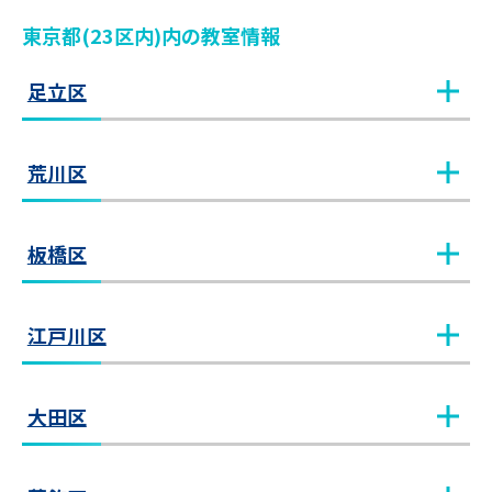
東京都(23区内)
内
の教室情報
足立区
綾瀬教室
教室見学（無料）
荒川区
北千住教室
教室見学（無料）
日暮里教室
教室見学（無料）
板橋区
西新井教室
教室見学（無料）
町屋教室
教室見学（無料）
板橋区役所前教室
教室見学（無料）
江戸川区
高島平教室
教室見学（無料）
葛西教室
教室見学（無料）
大田区
ときわ台教室
教室見学（無料）
小岩教室
教室見学（無料）
池上教室
教室見学（無料）