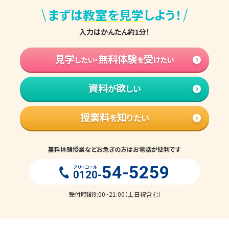
\
/
まずは
教室を見学
しよう！
入力はかんたん約1分！
見学
無料体験
受
したい・
を
けたい
資料
欲
が
しい
授業料
知
を
りたい
無料体験授業などお急ぎの方はお電話が便利です
54-5259
フリーコール
0120-
受付時間9:00~21:00（土日祝含む）