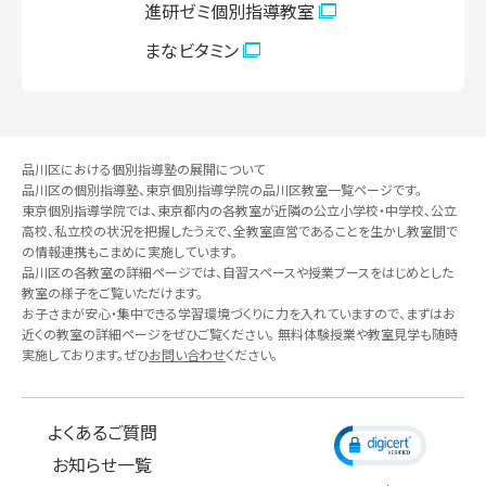
進研ゼミ個別指導教室
まなビタミン
品川区における個別指導塾の展開について
品川区の個別指導塾、東京個別指導学院の品川区教室一覧ページです。
東京個別指導学院では、東京都内の各教室が近隣の公立小学校・中学校、公立
高校、私立校の状況を把握したうえで、全教室直営であることを生かし教室間で
の情報連携もこまめに実施しています。
品川区の各教室の詳細ページでは、自習スペースや授業ブースをはじめとした
教室の様子をご覧いただけます。
お子さまが安心・集中できる学習環境づくりに力を入れていますので、まずはお
近くの教室の詳細ページをぜひご覧ください。 無料体験授業や教室見学も随時
実施しております。ぜひ
お問い合わせ
ください。
よくあるご質問
お知らせ一覧