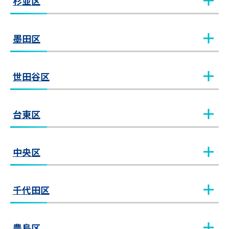
杉並区
門前仲町教室
教室見学（無料）
戸越教室
教室見学（無料）
神楽坂教室
教室見学（無料）
阿佐ヶ谷教室
教室見学（無料）
墨田区
旗の台教室
教室見学（無料）
高田馬場教室
教室見学（無料）
荻窪教室
教室見学（無料）
錦糸町教室
教室見学（無料）
世田谷区
武蔵小山教室
教室見学（無料）
四谷教室
教室見学（無料）
久我山教室
教室見学（無料）
曳舟教室
教室見学（無料）
梅ヶ丘教室
教室見学（無料）
台東区
目黒教室
教室見学（無料）
高円寺教室
教室見学（無料）
駒沢大学教室
教室見学（無料）
浅草教室
教室見学（無料）
中央区
下井草教室
教室見学（無料）
桜新町教室
教室見学（無料）
新御徒町教室
教室見学（無料）
勝どき教室
教室見学（無料）
千代田区
西永福教室
教室見学（無料）
三軒茶屋教室
教室見学（無料）
月島教室
教室見学（無料）
秋葉原教室
教室見学（無料）
豊島区