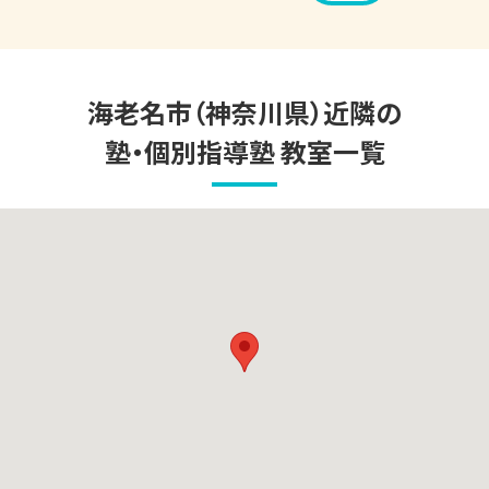
海老名市（神奈川県）
近隣の
塾・個別指導塾 教室一覧