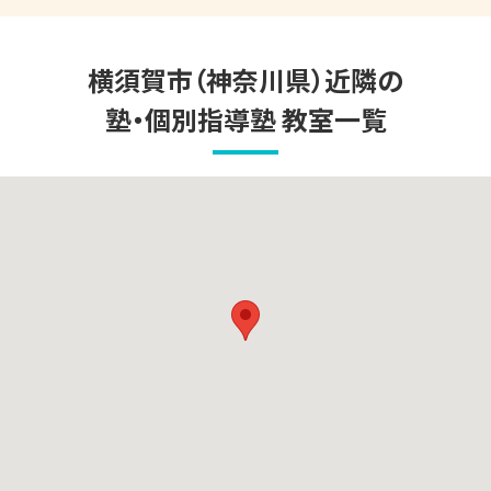
横須賀市（神奈川県）
近隣の
塾・個別指導塾 教室一覧